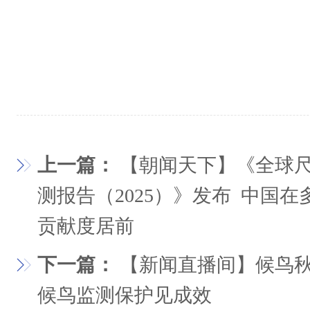
上一篇：
【朝闻天下】《全球
测报告（2025）》发布 中国
贡献度居前
下一篇：
【新闻直播间】候鸟秋
候鸟监测保护见成效