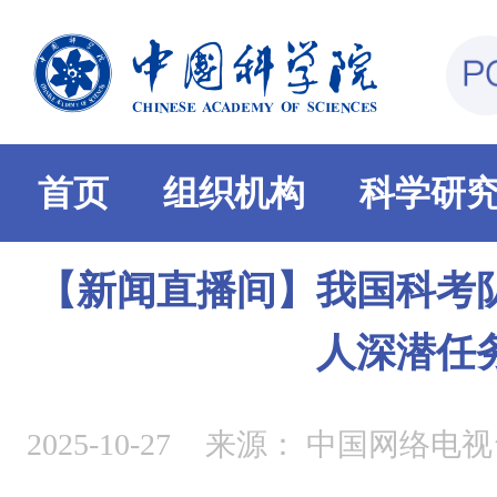
首页
组织机构
科学研
【新闻直播间】我国科考
人深潜任
2025-10-27
来源：
中国网络电视