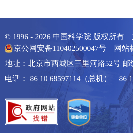
© 1996 -
2026
中国科学院 版权所有
京公网安备110402500047号 网站标
地址：北京市西城区三里河路52号 邮编：
电话： 86 10 68597114（总机） 86 