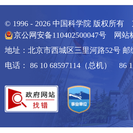
© 1996 -
2026
中国科学院 版权所有
京公网安备110402500047号 网站标
地址：北京市西城区三里河路52号 邮编：
电话： 86 10 68597114（总机） 86 