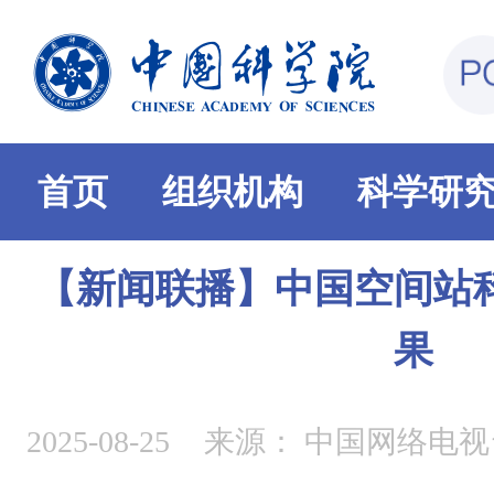
首页
组织机构
科学研
【新闻联播】中国空间站
果
2025-08-25
来源：
中国网络电视