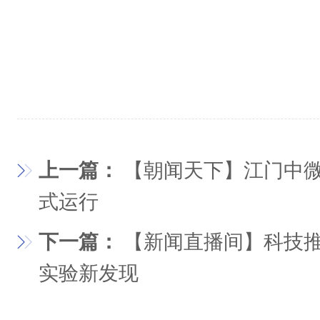
上一篇：
【朝闻天下】江门中
式运行
下一篇：
【新闻直播间】科技推
实验新发现