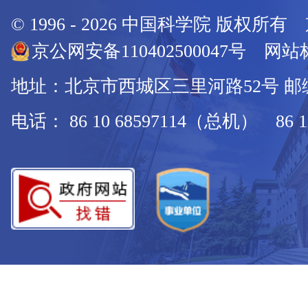
© 1996 -
2026
中国科学院 版权所有
京公网安备110402500047号 网站标
地址：北京市西城区三里河路52号 邮编：
电话： 86 10 68597114（总机） 86 