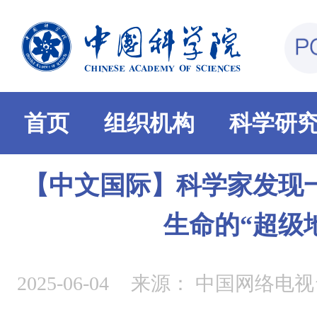
首页
组织机构
科学研
【中文国际】科学家发现
生命的“超级
2025-06-04
来源：
中国网络电视