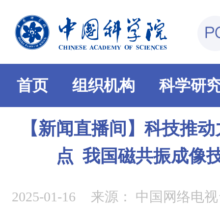
首页
组织机构
科学研
【新闻直播间】科技推动
点 我国磁共振成像
2025-01-16
来源：
中国网络电视