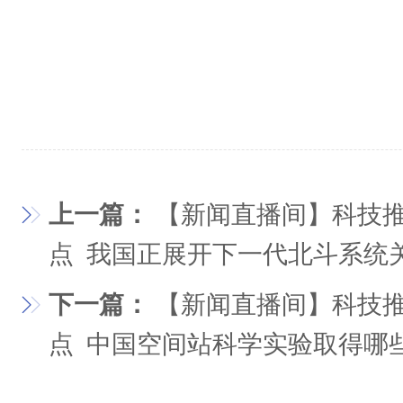
上一篇：
【新闻直播间】科技推
点 我国正展开下一代北斗系统
下一篇：
【新闻直播间】科技推
点 中国空间站科学实验取得哪