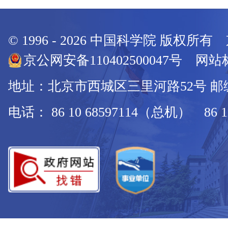
© 1996 -
2026
中国科学院 版权所有
京公网安备110402500047号 网站标
地址：北京市西城区三里河路52号 邮编：
电话： 86 10 68597114（总机） 86 