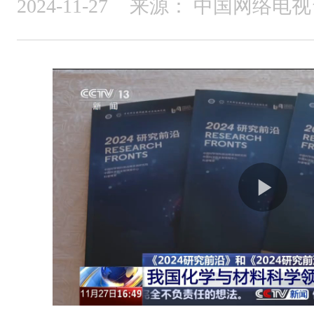
2024-11-27
来源：
中国网络电视