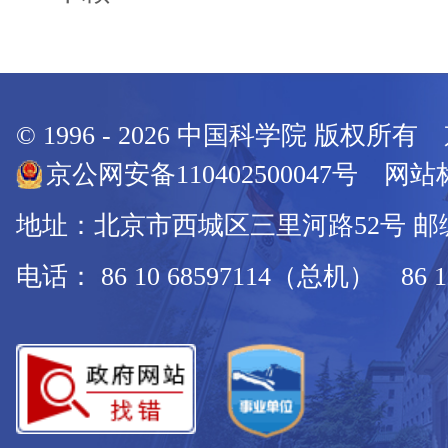
© 1996 -
2026
中国科学院 版权所有
京公网安备110402500047号 网站标
地址：北京市西城区三里河路52号 邮编：
电话： 86 10 68597114（总机） 86 