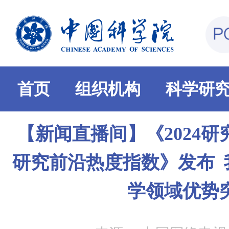
首页
组织机构
科学研
【新闻直播间】《2024研
研究前沿热度指数》发布 
学领域优势