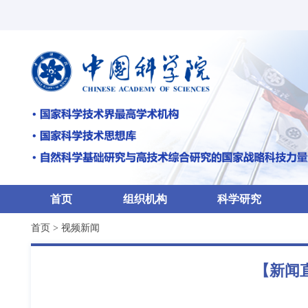
首页
组织机构
科学研究
首页
>
视频新闻
【新闻