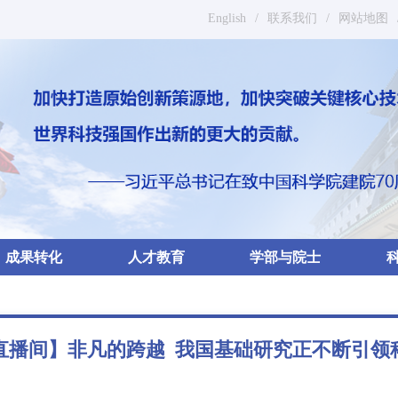
English
/
联系我们
/
网站地图
成果转化
人才教育
学部与院士
直播间】非凡的跨越 我国基础研究正不断引领