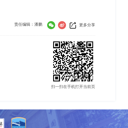
责任编辑：潘鹏
更多分享
扫一扫在手机打开当前页