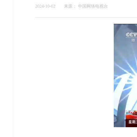
2024-10-02
来源：
中国网络电视台