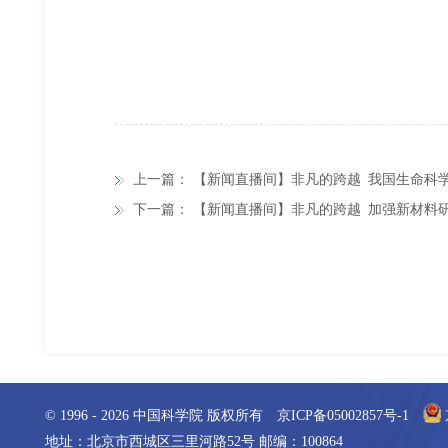
上一篇：
【新闻直播间】非凡的跨越 我国生命科
下一篇：
【新闻直播间】非凡的跨越 加强新材料
© 1996 -
2026
中国科学院 版权所有
京ICP备05002857号-1
地址：北京市西城区三里河路52号 邮编：100864