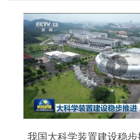
我国大科学装置建设稳步