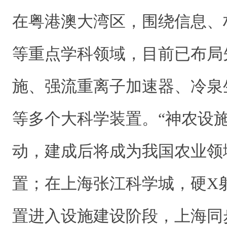
在粤港澳大湾区，围绕信息、
等重点学科领域，目前已布局
施、强流重离子加速器、冷泉
等多个大科学装置。“神农设
动，建成后将成为我国农业领
置；在上海张江科学城，硬X
置进入设施建设阶段，上海同