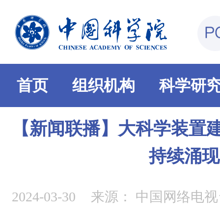
首页
组织机构
科学研
【新闻联播】大科学装置建
持续涌现
2024-03-30
来源：
中国网络电视