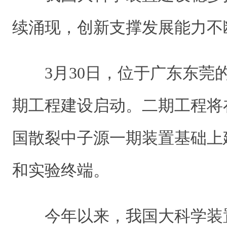
续涌现，创新支撑发展能力不
3月30日，位于广东东莞
期工程建设启动。二期工程将
国散裂中子源一期装置基础上
和实验终端。
今年以来，我国大科学装