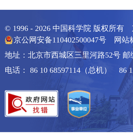
© 1996 -
2026
中国科学院 版权所有
京公网安备110402500047号 网站标
地址：北京市西城区三里河路52号 邮编：
电话： 86 10 68597114（总机） 86 