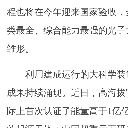
程也将在今年迎来国家验收，
类最全、综合能力最强的光子
雏形。
利用建成运行的大科学装
成果持续涌现。近日，高海拔
际上首次认证了能量高于1亿