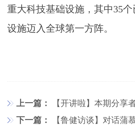
重大科技基础设施，其中35
设施迈入全球第一方阵。
上一篇：
【开讲啦】本期分享
下一篇：
【鲁健访谈】对话蒲