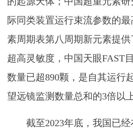
的起源天体；中国超重元素研
际同类装置运行束流参数的最
素周期表第八周期新元素提供
超高灵敏度，中国天眼FAST
数量已超890颗，是自其运行
望远镜监测数量总和的3倍以
截至2023年底，我国已经