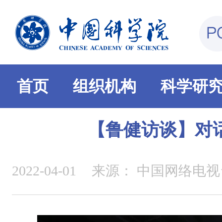
首页
组织机构
科学研
【鲁健访谈】对
2022-04-01
来源：
中国网络电视