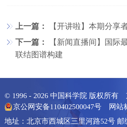
上一篇：
【开讲啦】本期分享
下一篇：
【新闻直播间】国际
联结图谱构建
© 1996 -
2026
中国科学院 版权所有
京公网安备110402500047号 网站标
地址：北京市西城区三里河路52号 邮编：