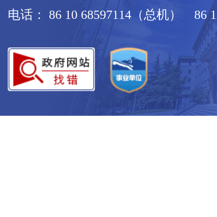
电话： 86 10 68597114（总机） 86 