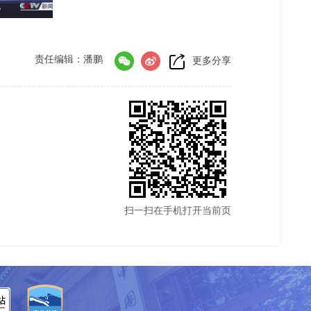
责任编辑：潘鹏
更多分享
扫一扫在手机打开当前页