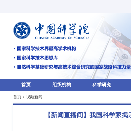
首页
组织机构
科学研究
首页
>
视频新闻
【新闻直播间】我国科学家揭