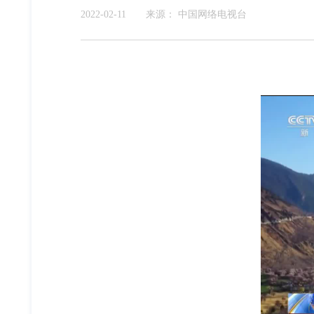
2022-02-11
来源：
中国网络电视台