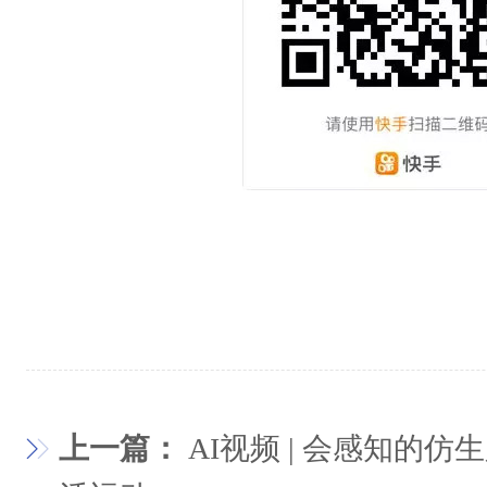
上一篇：
AI视频 | 会感知的