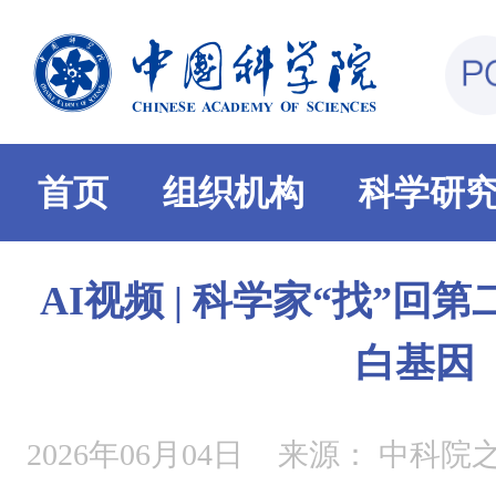
首页
组织机构
科学研
AI视频 | 科学家“找”
白基因
2026年06月04日
来源：
中科院