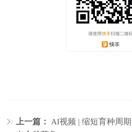
上一篇：
AI视频 | 缩短育种