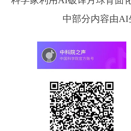
中部分内容由A