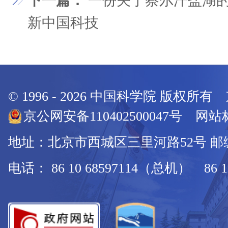
下一篇：
一份关于察尔汗盐湖
新中国科技
© 1996 -
2026
中国科学院 版权所有
京公网安备110402500047号 网站标
地址：北京市西城区三里河路52号 邮编：
电话： 86 10 68597114（总机） 86 