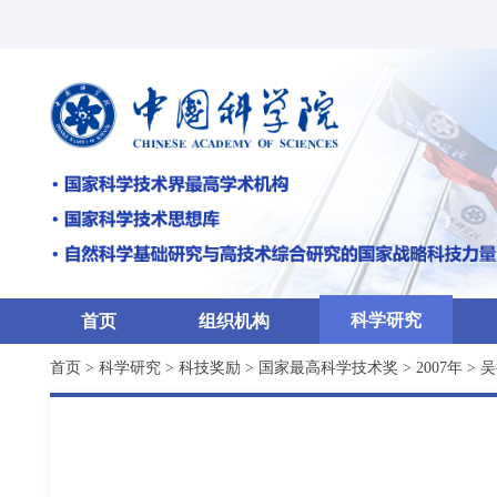
科学研究
首页
组织机构
首页
>
科学研究
>
科技奖励
>
国家最高科学技术奖
>
2007年
>
吴