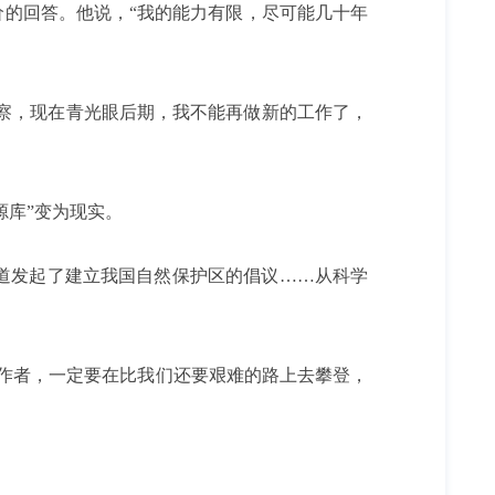
价的回答。他说，“我的能力有限，尽可能几十年
观察，现在青光眼后期，我不能再做新的工作了，
源库”变为现实。
道发起了建立我国自然保护区的倡议……从科学
作者，一定要在比我们还要艰难的路上去攀登，