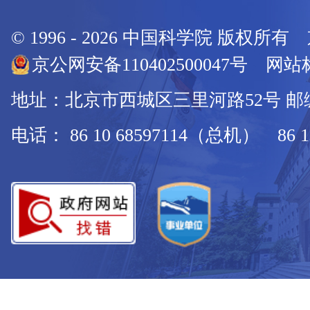
© 1996 -
2026
中国科学院 版权所有
京公网安备110402500047号 网站标
地址：北京市西城区三里河路52号 邮编：
电话： 86 10 68597114（总机） 86 