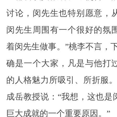
讨论，闵先生也特别愿意，
闵先生周围有一个很好的氛
着闵先生做事。”桃李不言，
确是一个大家，凡是与他打
的人格魅力所吸引、所折服。
成岳教授说：“我想，这也是
巨大成就的一个重要原因。”