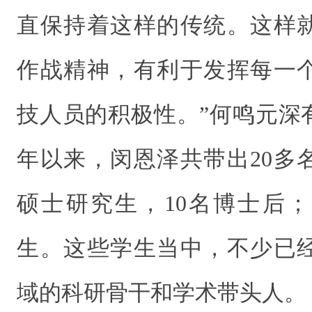
直保持着这样的传统。这样
作战精神，有利于发挥每一
技人员的积极性。”何鸣元深有
年以来，闵恩泽共带出20多
硕士研究生，10名博士后
生。这些学生当中，不少已
域的科研骨干和学术带头人。