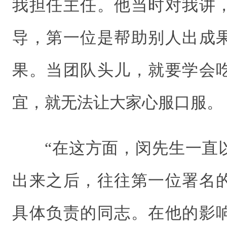
我担任主任。他当时对我讲
导，第一位是帮助别人出成
果。当团队头儿，就要学会
宜，就无法让大家心服口服。
“在这方面，闵先生一直
出来之后，往往第一位署名
具体负责的同志。在他的影