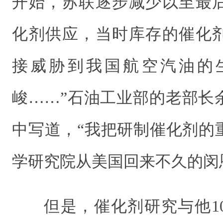
开始，苏联逐步减少以至最
化剂供应，当时库存的催化
接威胁到我国航空汽油的
峻……”石油工业部的老部长
中写道，“我把研制催化剂的
学研究院从美国回来不久的闵
但是，催化剂研究与他1