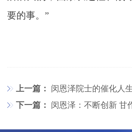
要的事。”
上一篇：
闵恩泽院士的催化人
下一篇：
闵恩泽：不断创新 甘