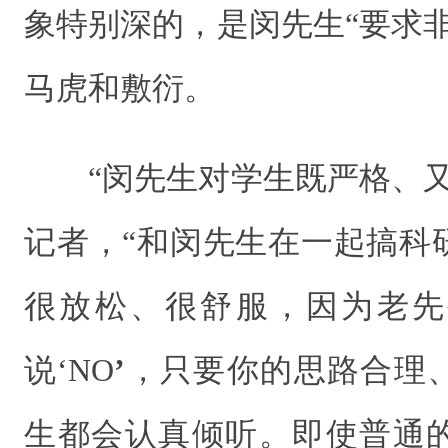
象特别深的，是闵先生“要求
马虎和敷衍。
“闵先生对学生既严格、
记者，“和闵先生在一起搞科
很放松、很舒服，因为老先
说‘NO
’
，只要你的思路合理
生都会认真倾听。即使普通