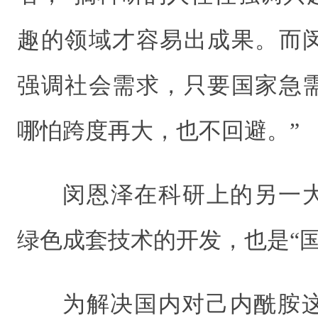
趣的领域才容易出成果。而
强调社会需求，只要国家急
哪怕跨度再大，也不回避。”
闵恩泽在科研上的另一
绿色成套技术的开发，也是“
为解决国内对己内酰胺