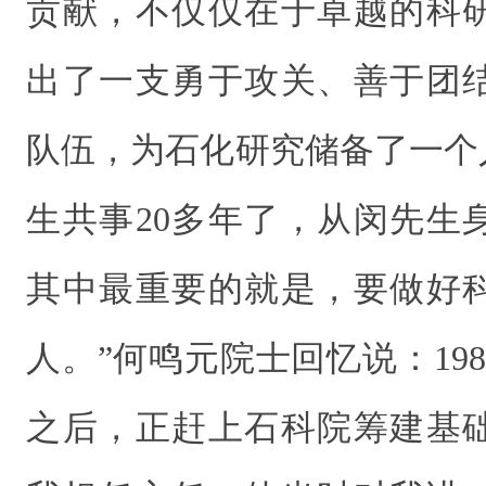
贡献，不仅仅在于卓越的科
出了一支勇于攻关、善于团
队伍，为石化研究储备了一个
生共事20多年了，从闵先生
其中最重要的就是，要做好
人。”何鸣元院士回忆说：19
之后，正赶上石科院筹建基