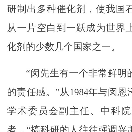
研制出多种催化剂，使我国
从一片空白到一跃成为世界
化剂的少数几个国家之一。
“闵先生有一个非常鲜明
的责任感。”从1984年与闵
学术委员会副主任、中科院
者，“搞科研的人往往强调兴