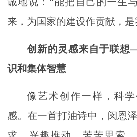
诚地说：“能把自己的一生
来，为国家的建设作贡献，是
创新的灵感来自于联想
识和集体智慧
像艺术创作一样，科学
感。在一首打油诗中，闵恩泽
求，兴趣推动，苦苦思索，