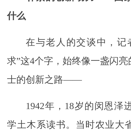
什么
在与老人的交谈中，记
求”这4个字，始终像一盏闪
士的创新之路——
1942年，18岁的闵恩
学土木系读书。当时农业大