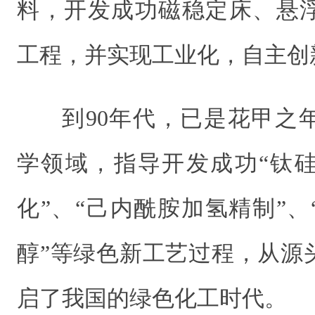
料，开发成功磁稳定床、悬
工程，并实现工业化，自主创
到90年代，已是花甲之
学领域，指导开发成功“钛
化”、“己内酰胺加氢精制”
醇”等绿色新工艺过程，从源
启了我国的绿色化工时代。