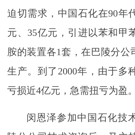
迫切需求，中国石化在90年
元、35亿元，引进以苯和甲
胺的装置各1套，在巴陵分公
生产。到了2000年，由于
亏损近4亿元，急需扭亏为盈
闵恩泽参加中国石化技