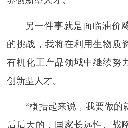
养创新型人才。
另一件事就是面临油价
的挑战，我将在利用生物质
有机化工产品领域中继续努
创新型人才。
“概括起来说，我要做的
后后天的，国家长远性、战