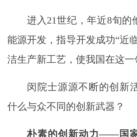
进入21世纪，年近8旬
能源开发，指导开发成功“近
洁生产新工艺，使我国在这一
闵院士源源不断的创新
什么与众不同的创新武器？
朴素的创新动力——国