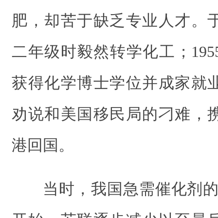
肥，却苦于缺乏专业人才。
二年级时毅然转学化工；195
获得化学博士学位并成家就
劝说和美国移民局的刁难，
港回国。
当时，我国急需催化剂的专