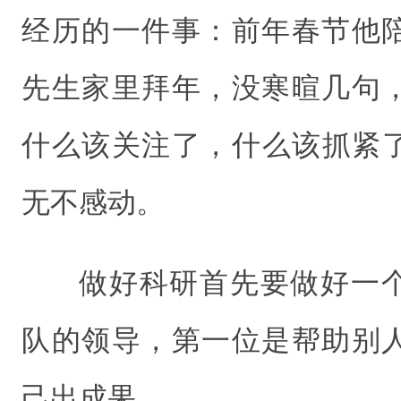
经历的一件事：前年春节他
先生家里拜年，没寒暄几句
什么该关注了，什么该抓紧
无不感动。
做好科研首先要做好一
队的领导，第一位是帮助别
己出成果