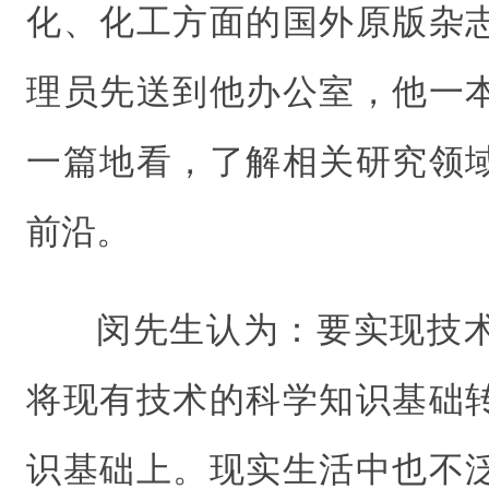
化、化工方面的国外原版杂
理员先送到他办公室，他一
一篇地看，了解相关研究领
前沿。
闵先生认为：要实现技
将现有技术的科学知识基础
识基础上。现实生活中也不