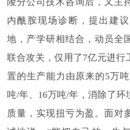
陵分公司技术咨询后，又主
内酰胺现场诊断，提出建议
地，产学研相结合，动员全
联合攻关，仅用了7亿元进行
置的生产能力由原来的5万吨
吨/年、16万吨/年，消除了
质量，实现扭亏为盈。面对