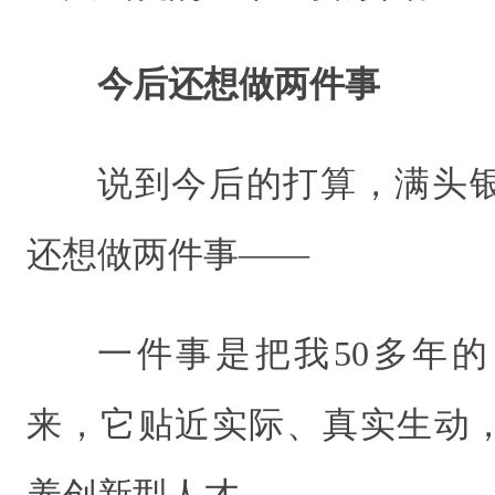
今后还想做两件事
说到今后的打算，满头
还想做两件事——
一件事是把我50多年
来，它贴近实际、真实生动