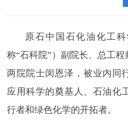
原石中国石化油化工科
称“石科院”）副院长、总工程
两院院士闵恩泽，被业内同
应用科学的奠基人、石油化
行者和绿色化学的开拓者。