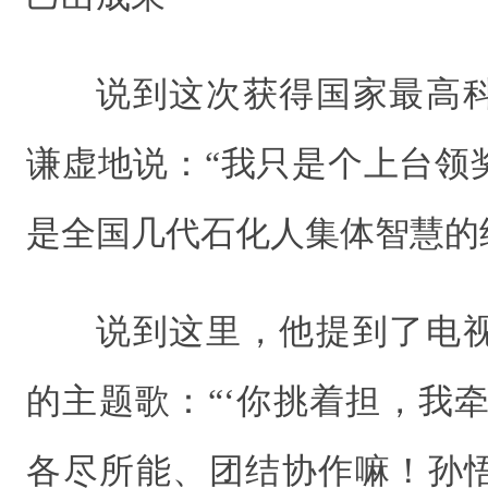
说到这次获得国家最高
谦虚地说：“我只是个上台领
是全国几代石化人集体智慧的
说到这里，他提到了电
的主题歌：“‘你挑着担，我
各尽所能、团结协作嘛！孙