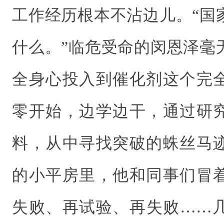
工作经历根本不沾边儿。“国
什么。”临危受命的闵恩泽毫
全身心投入到催化剂这个完
零开始，边学边干，通过研
料，从中寻找突破的蛛丝马
的小平房里，他和同事们冒
失败、再试验、再失败……