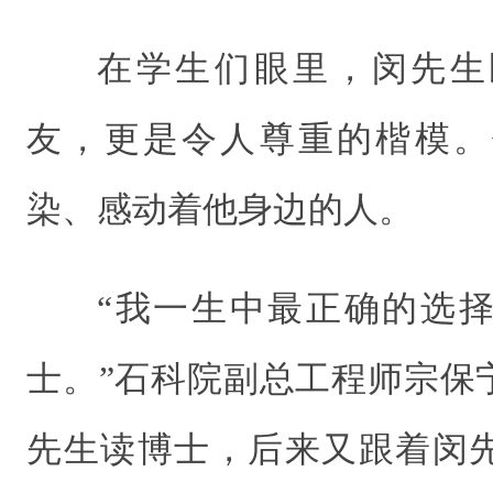
在学生们眼里，闵先生
友，更是令人尊重的楷模。
染、感动着他身边的人。
“我一生中最正确的选
士。”石科院副总工程师宗保宁
先生读博士，后来又跟着闵