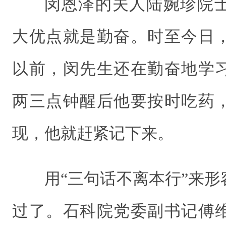
闵恩泽的夫人陆婉珍院
大优点就是勤奋。时至今日
以前，闵先生还在勤奋地学
两三点钟醒后他要按时吃药
现，他就赶紧记下来。
用“三句话不离本行”来
过了。石科院党委副书记傅