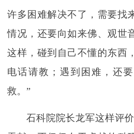
许多困难解决不了，需要找
情况，还要向如来佛、观世
这样，碰到自己不懂的东西
电话请教；遇到困难，还要
救。”
石科院院长龙军这样评价