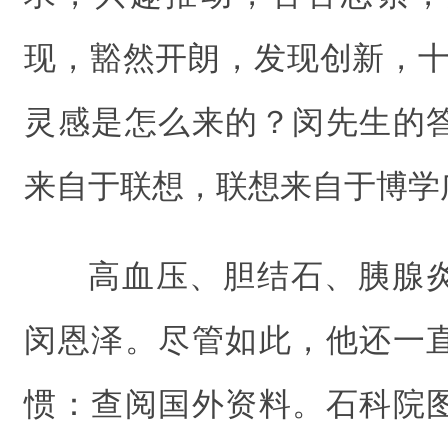
现，豁然开朗，发现创新，十
灵感是怎么来的？闵先生的
来自于联想，联想来自于博学
高血压、胆结石、胰腺
闵恩泽。尽管如此，他还一
惯：查阅国外资料。石科院