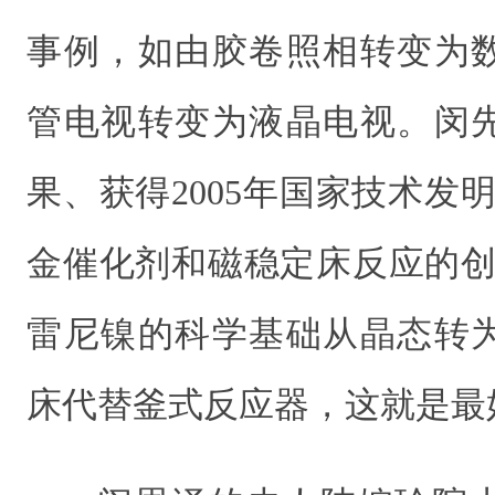
事例，如由胶卷照相转变为
管电视转变为液晶电视。闵
果、获得2005年国家技术发
金催化剂和磁稳定床反应的创
雷尼镍的科学基础从晶态转
床代替釜式反应器，这就是最