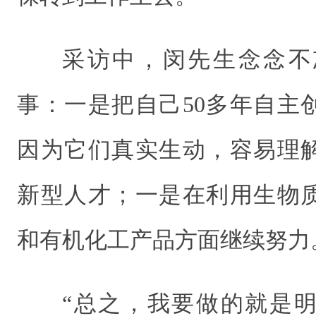
采访中，闵先生念念不
事：一是把自己50多年自主
因为它们真实生动，容易理
新型人才；一是在利用生物
和有机化工产品方面继续努力
“总之，我要做的就是