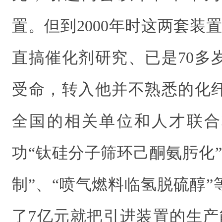
置。但到2000年时这两套装
直搞催化剂研究、已是70多
受命，转入他并不熟悉的化
全国的相关单位和人才联合
功“钛硅分子筛环己酮氨肟化
制”、“喷气燃料临氢脱硫醇
了7亿元就把引进装置的生产