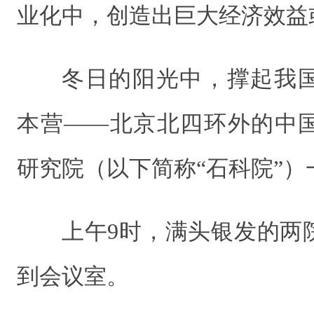
业化中，创造出巨大经济效益
冬日的阳光中，撑起我
本营――北京北四环外的中
研究院（以下简称“石科院”）
上午9时，满头银发的两
到会议室。