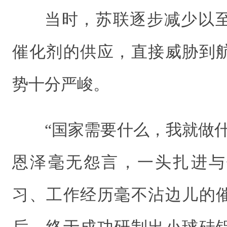
当时，苏联逐步减少以
催化剂的供应，直接威胁到
势十分严峻。
“国家需要什么，我就做
恩泽毫无怨言，一头扎进与
习、工作经历毫不沾边儿的