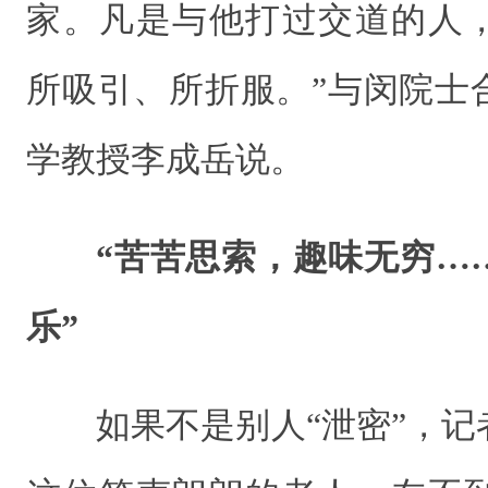
家。凡是与他打过交道的人
所吸引、所折服。”与闵院士
学教授李成岳说。
“苦苦思索，趣味无穷…
乐”
如果不是别人“泄密”，