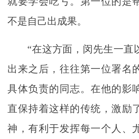
就要学会吃亏。第一位的是
不是自己出成果。
“在这方面，闵先生一直
出来之后，往往第一位署名
具体负责的同志。在他的影
直保持着这样的传统，激励
神，有利于发挥每一个人、