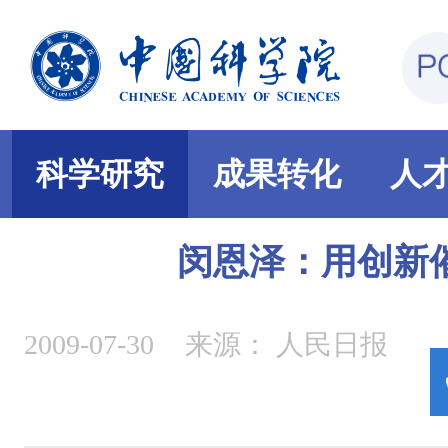
科学研究
成果转化
人
闵恩泽：用创新
2009-07-30
来源：
人民日报