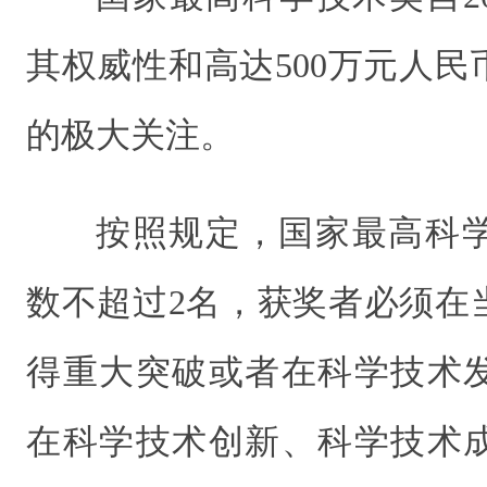
其权威性和高达500万元人
的极大关注。
按照规定，国家最高科
数不超过2名，获奖者必须在
得重大突破或者在科学技术
在科学技术创新、科学技术