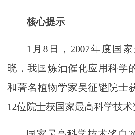
核心提示
1月8日，2007年度
晓，我国炼油催化应用科学
和著名植物学家吴征镒院士
12位院士获国家最高科学技术
国家最高科学技术奖自2