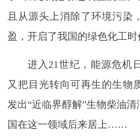
且从源头上消除了环境污染
盈，开启了我国的绿色化工时
进入21世纪，能源危机
又把目光转向可再生的生物
发出“近临界醇解”生物柴油
国在这一领域后来居上……