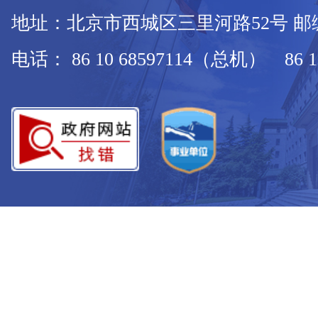
地址：北京市西城区三里河路52号 邮编：
电话： 86 10 68597114（总机） 86 