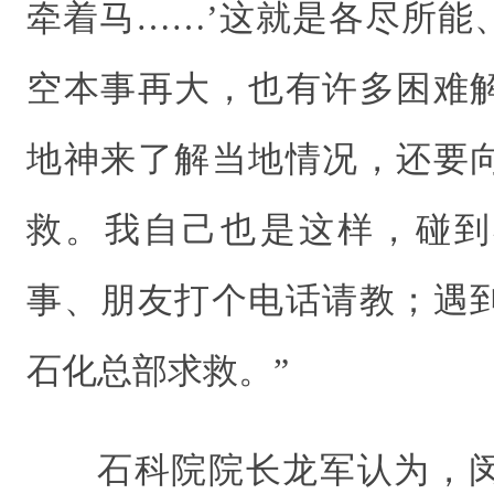
牵着马……’这就是各尽所能
空本事再大，也有许多困难
地神来了解当地情况，还要
救。我自己也是这样，碰到
事、朋友打个电话请教；遇
石化总部求救。”
石科院院长龙军认为，