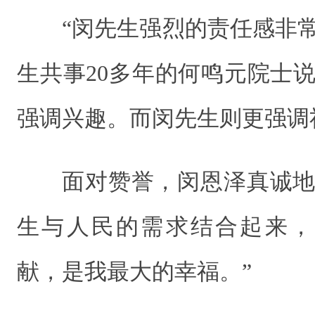
“闵先生强烈的责任感非
生共事20多年的何鸣元院士
强调兴趣。而闵先生则更强调
面对赞誉，闵恩泽真诚地
生与人民的需求结合起来，
献，是我最大的幸福。”