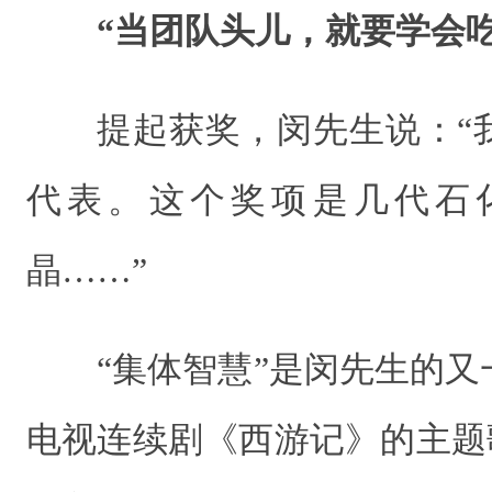
“当团队头儿，就要学会吃
提起获奖，闵先生说：“
代表。这个奖项是几代石
晶……”
“集体智慧”是闵先生的
电视连续剧《西游记》的主题