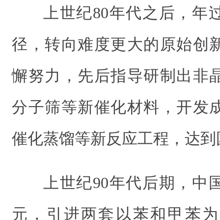
上世纪80年代之后，年
径，转向难度更大的原始创新
懈努力，先后指导研制出非
分子筛等新催化材料，开发
催化蒸馏等新反应工程，达到
上世纪90年代后期，中
元，引进两套以苯和甲苯为