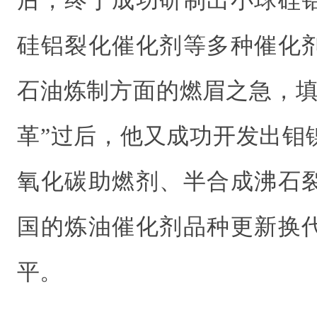
后，终于成功研制出小球硅
硅铝裂化催化剂等多种催化
石油炼制方面的燃眉之急，填
革”过后，他又成功开发出钼
氧化碳助燃剂、半合成沸石
国的炼油催化剂品种更新换
平。