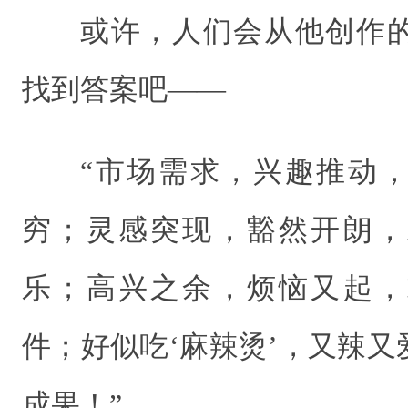
或许，人们会从他创作
找到答案吧——
“市场需求，兴趣推动
穷；灵感突现，豁然开朗，
乐；高兴之余，烦恼又起，
件；好似吃‘麻辣烫’，又辣
成果！”