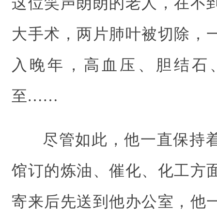
这位笑声朗朗的老人，在不到
大手术，两片肺叶被切除，
入晚年，高血压、胆结石
至……
尽管如此，他一直保持
馆订的炼油、催化、化工方
寄来后先送到他办公室，他