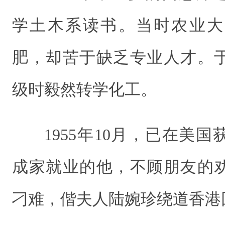
学土木系读书。当时农业大
肥，却苦于缺乏专业人才。
级时毅然转学化工。
1955年10月，已在美
成家就业的他，不顾朋友的
刁难，偕夫人陆婉珍绕道香港