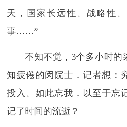
天，国家长远性、战略性、
事……”
不知不觉，3个多小时的
知疲倦的闵院士，记者想：
投入、如此忘我，以至于忘
记了时间的流逝？