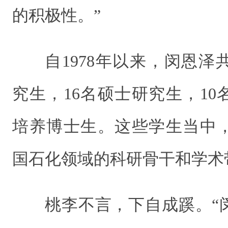
的积极性。”
自1978年以来，闵恩泽
究生，16名硕士研究生，1
培养博士生。这些学生当中
国石化领域的科研骨干和学术
桃李不言，下自成蹊。“