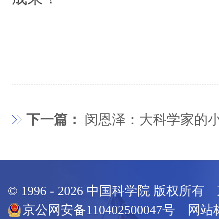
下一篇：
闵恩泽：大科学家的
© 1996 -
2026
中国科学院 版权所有
京公网安备110402500047号 网站标