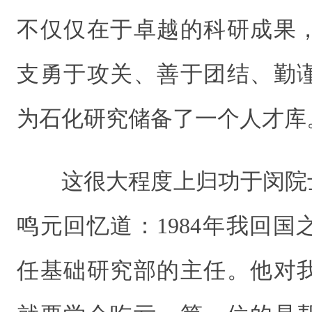
不仅仅在于卓越的科研成果
支勇于攻关、善于团结、勤
为石化研究储备了一个人才库
这很大程度上归功于闵院
鸣元回忆道：1984年我回
任基础研究部的主任。他对