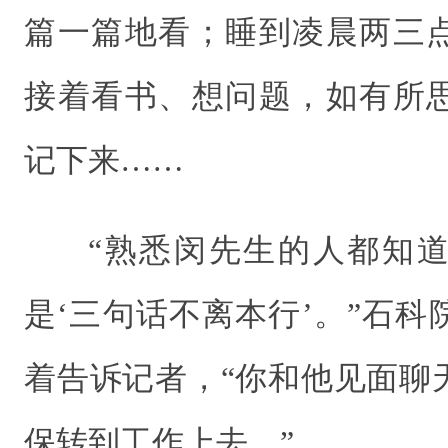
篇一篇地看；睡到凌晨两三
接着看书、想问题，如有所
记下来……
“熟悉闵先生的人都知
是‘三句话不离本行’。”石
着告诉记者，“你和他见面聊
保转到工作上去。”