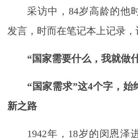
采访中，84岁高龄的他
发言，时而在笔记本上记录，
“国家需要什么，我就做什
“国家需求”这4个字，
新之路
1942年，18岁的闵恩