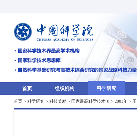
科学研究
首页
组织机构
首页
>
科学研究
>
科技奖励
>
国家最高科学技术奖
>
2001年
>
王