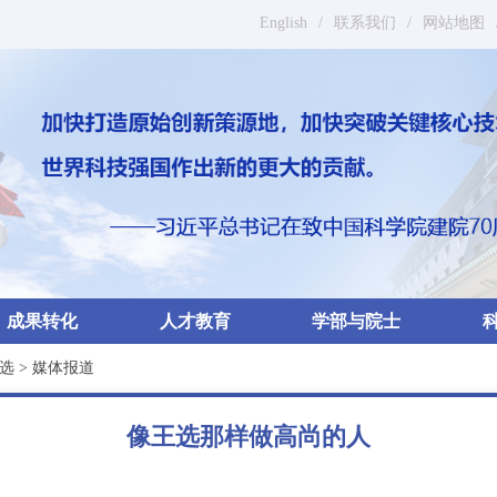
English
/
联系我们
/
网站地图
成果转化
人才教育
学部与院士
选
>
媒体报道
像王选那样做高尚的人