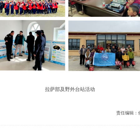
拉萨部及野外台站活动
责任编辑：