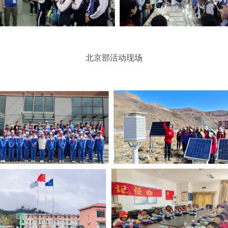
北京部活动现场