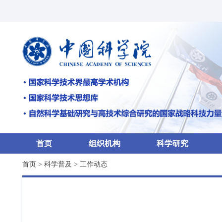
首页
组织机构
科学研究
首页
>
科学普及
>
工作动态