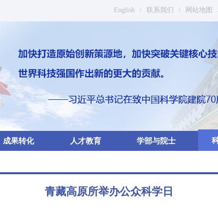
English
/
联系我们
/
网站地图
成果转化
人才教育
学部与院士
青藏高原所举办公众科学日