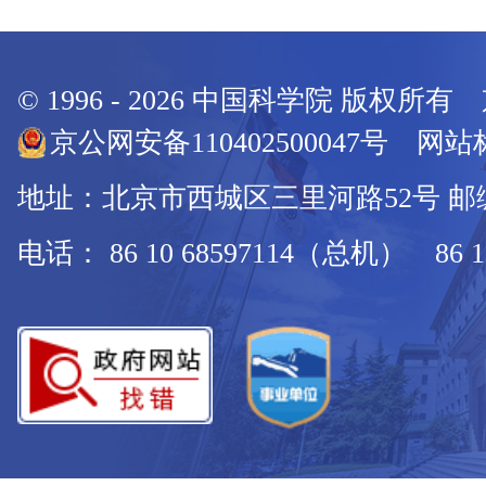
© 1996 -
2026
中国科学院 版权所有
京公网安备110402500047号 网站标
地址：北京市西城区三里河路52号 邮编：
电话： 86 10 68597114（总机） 86 