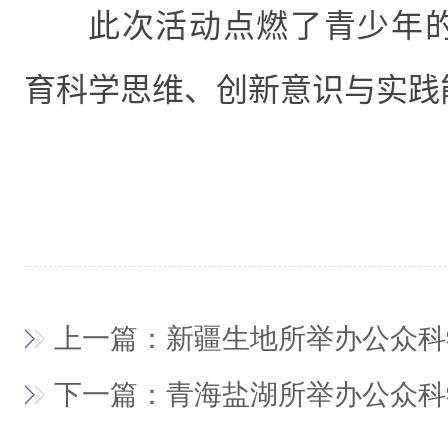
此次活动点燃了青少年
育科学思维、创新意识与实践
上一篇：新疆生地所举办公众科
下一篇：青海盐湖所举办公众科