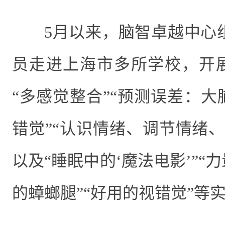
5月以来，脑智卓越中心
员走进上海市多所学校，开展
“多感觉整合”“预测误差：大
错觉”“认识情绪、调节情绪
以及“睡眠中的‘魔法电影’”“
的蟑螂腿”“好用的视错觉”等