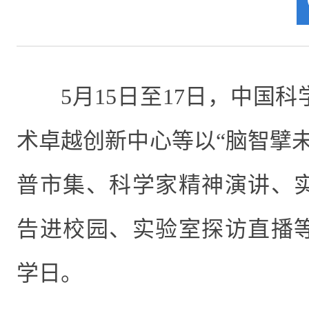
5月15日至17日，中国
术卓越创新中心等以“脑智擘
普市集、科学家精神演讲、
告进校园、实验室探访直播
学日。