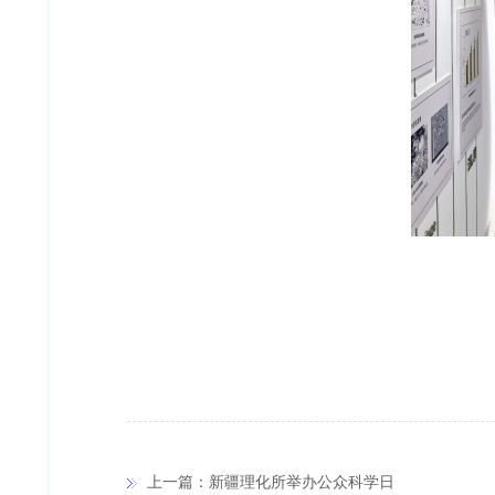
上一篇：新疆理化所举办公众科学日