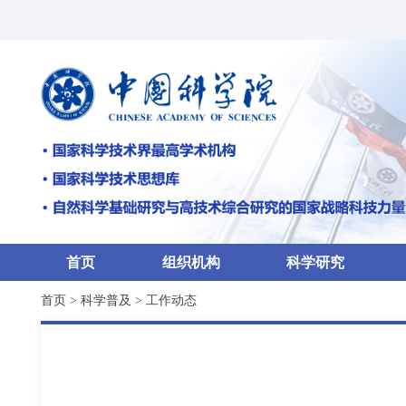
首页
组织机构
科学研究
首页
>
科学普及
>
工作动态