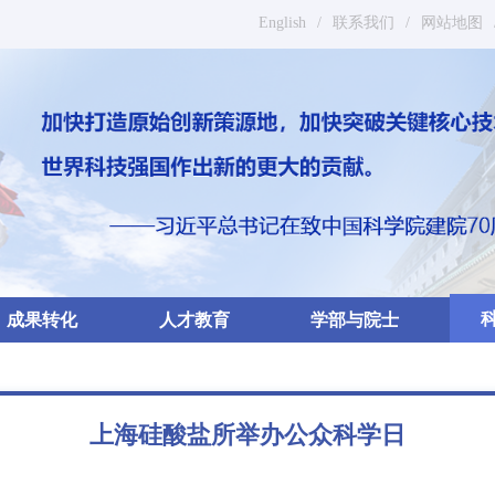
English
/
联系我们
/
网站地图
成果转化
人才教育
学部与院士
上海硅酸盐所举办公众科学日