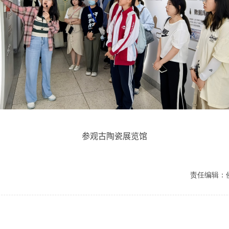
参观古陶瓷展览馆
责任编辑：