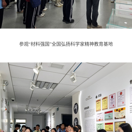
参观“材料强国”全国弘扬科学家精神教育基地