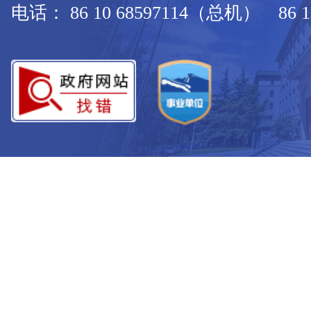
电话： 86 10 68597114（总机） 86 