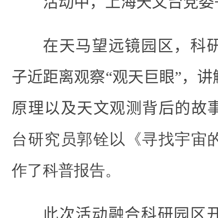
活动中，上海天文台党委
在天马望远镜园区，科
子近距离观察“观天巨眼”，
原理以及天文观测背后的故
台研究员郭铨以《寻找宇宙
作了科普报告。
此次活动融合科研园区