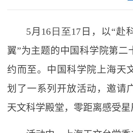
5
月
16日至17
日，以“赴
翼”为主题的中国科学院第二
约而至。中国科学院上海天
划了一系列开放活动，邀请
天文科学殿堂，零距离感受星