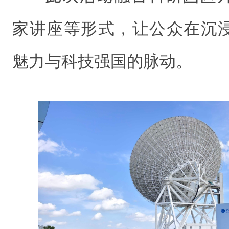
家讲座等形式，让公众在沉
魅力与科技强国的脉动。