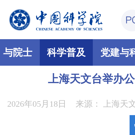
部与院士
科学普及
党建与
上海天文台举办公
2026年05月18日
来源：
上海天