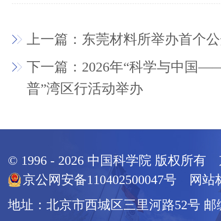
上一篇：东莞材料所举办首个公
下一篇：2026年“科学与中国—
普”湾区行活动举办
© 1996 -
2026
中国科学院 版权所有
京公网安备110402500047号 网站标
地址：北京市西城区三里河路52号 邮编：