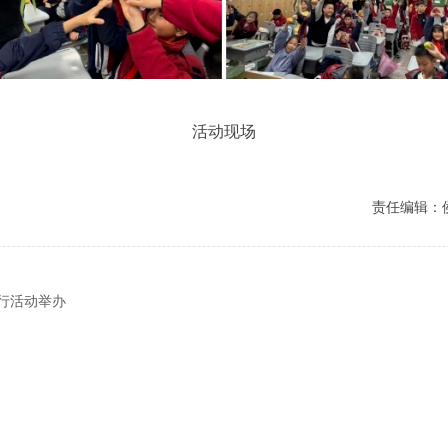
活动现场
责任编辑：
部行活动举办