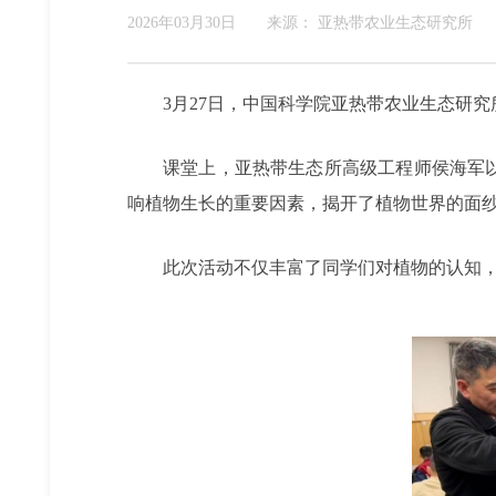
2026年03月30日
来源：
亚热带农业生态研究所
3月27日，中国科学院亚热带农业生态研
课堂上，亚热带生态所高级工程师侯海军
响植物生长的重要因素，揭开了植物世界的面
此次活动不仅丰富了同学们对植物的认知