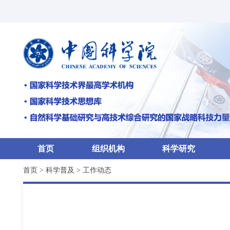
首页
组织机构
科学研究
首页
>
科学普及
>
工作动态