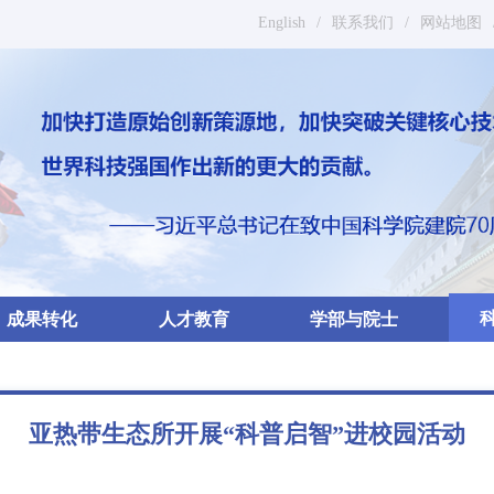
English
/
联系我们
/
网站地图
成果转化
人才教育
学部与院士
亚热带生态所开展“科普启智”进校园活动