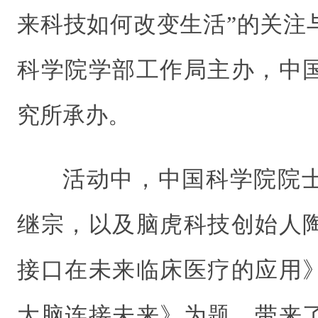
来科技如何改变生活”的关注
科学院学部工作局主办，中
究所承办。
活动中，中国科学院院
继宗，以及脑虎科技创始人
接口在未来临床医疗的应用
大脑连接未来》为题，带来