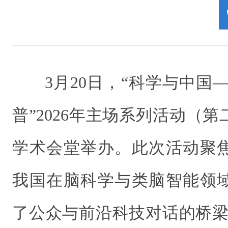
3月20日，“科学与中国
普”2026年主场系列活动（
学术会堂举办。此次活动聚
我国在脑科学与类脑智能领
了公众与前沿科技对话的桥梁