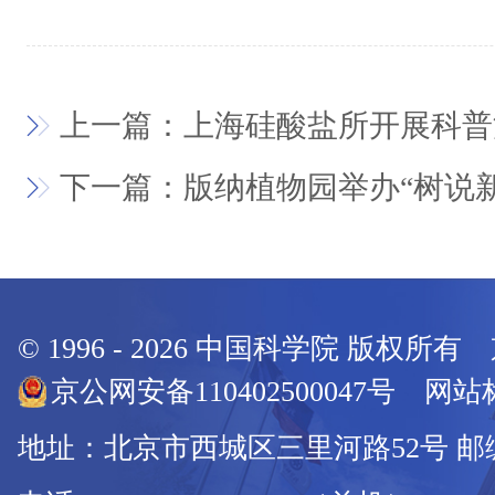
上一篇：上海硅酸盐所开展科普
下一篇：版纳植物园举办“树说
© 1996 -
2026
中国科学院 版权所有
京公网安备110402500047号 网站标
地址：北京市西城区三里河路52号 邮编：