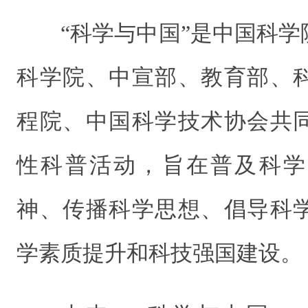
“科学与中国”是中国科
科学院、中宣部、教育部、
程院、中国科学技术协会共
性科普活动，旨在普及科学
神、传播科学思想、倡导科
学素质提升和科技强国建设。