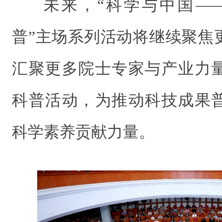
未来，“科学与中国—
普”主场系列活动将继续聚焦
汇聚更多院士专家与产业力
科普活动，为推动科技成果
科学素养贡献力量。