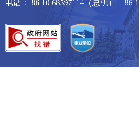
电话： 86 10 68597114（总机） 86 