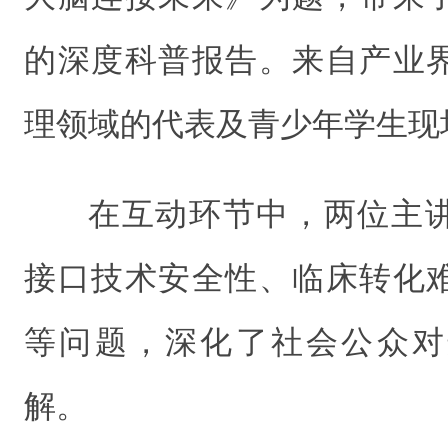
的深度科普报告。来自产业
理领域的代表及青少年学生现
在互动环节中，两位主
接口技术安全性、临床转化
等问题，深化了社会公众对
解。