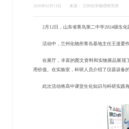
2026年02月13日
来源：
兰州化学物理研究所
2月12日，山东省青岛第二中学2024级
活动中，兰州化物所青岛基地主任王道爱作
在展厅，丰富的图文资料和实物展品展现
用价值。在实验室，科研人员介绍了仪器设备
此次活动将高中课堂生化知识与科研实践