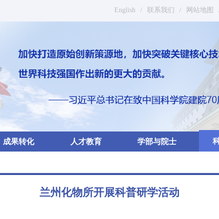
English
/
联系我们
/
网站地图
成果转化
人才教育
学部与院士
兰州化物所开展科普研学活动