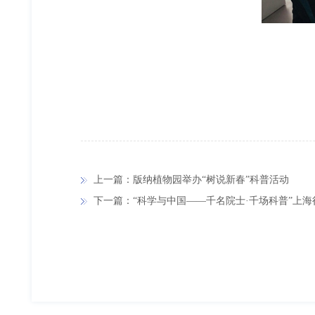
上一篇：版纳植物园举办“树说新春”科普活动
下一篇：“科学与中国——千名院士·千场科普”上海