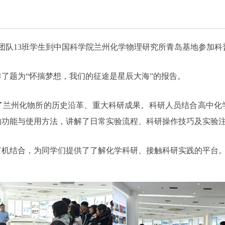
生化团队13班学生到中国科学院兰州化学物理研究所青岛基地参加
了题为“怀揣梦想，我们的征途是星辰大海”的报告。
了兰州化物所的历史沿革、重大科研成果。科研人员结合高中化
的功能与使用方法，讲解了日常实验流程、科研操作技巧及实验
有机结合，为同学们提供了了解化学科研、接触科研实践的平台