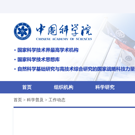
首页
组织机构
科学研究
首页
>
科学普及
>
工作动态