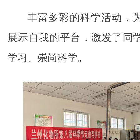
丰富多彩的科学活动，
展示自我的平台，激发了同
学习、崇尚科学。