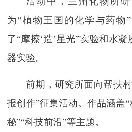
活动中，兰州化物所研
为“植物王国的化学与药物
了“摩擦‘造’星光”实验和水
器实验。
前期，研究所面向帮扶村
报创作”征集活动。作品涵盖“
秘”“科技前沿”等主题。