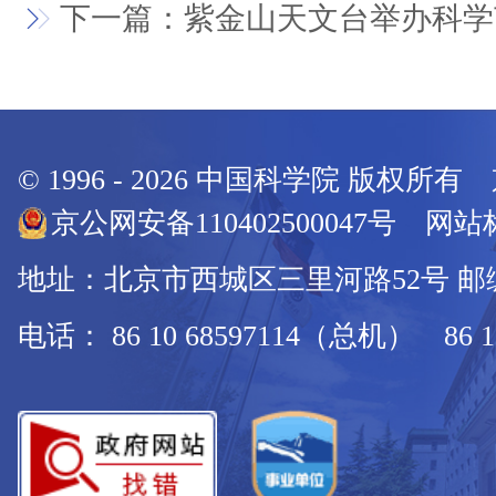
下一篇：紫金山天文台举办科学
© 1996 -
2026
中国科学院 版权所有
京公网安备110402500047号 网站标
地址：北京市西城区三里河路52号 邮编：
电话： 86 10 68597114（总机） 86 