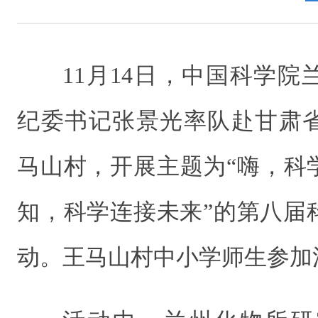
11月14日，中国科学
纪委书记张景光率队赴甘肃
马山村，开展主题为“嗨，科
知，科学连接未来”的第八届
动。王马山村中小学师生参加