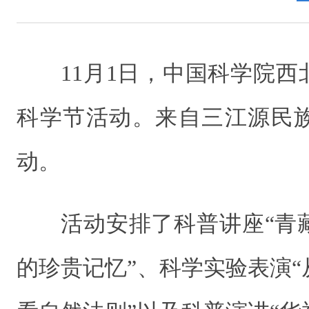
11月1日，中国科学院西
科学节活动。来自三江源民
动。
活动安排了科普讲座“青
的珍贵记忆”、科学实验表演