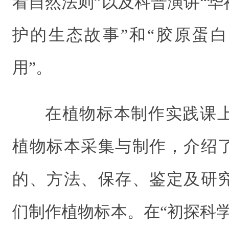
看自然法则”以及科普演讲“
护的生态故事”和“胶原蛋
用”。
在植物标本制作实践课
植物标本采集与制作，介绍
的、方法、保存、鉴定及研
们制作植物标本。在“初探科