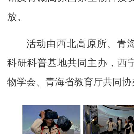
放。
活动由西北高原所、青
科研科普基地共同主办，西
物学会、青海省教育厅共同协