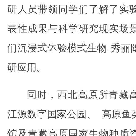
研人员带领同学们了解了实
表性成果与科学研究现实场
们沉浸式体验模式生物-秀丽
研应用。
同时，西北高原所青藏
江源数字国家公园、 高原鱼
馆及青藏高原国家生物种质