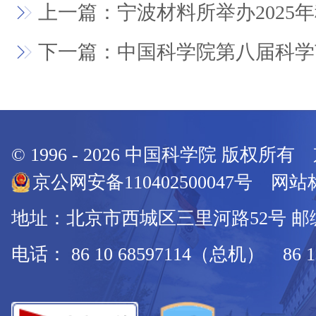
上一篇：宁波材料所举办2025
下一篇：中国科学院第八届科学
© 1996 -
2026
中国科学院 版权所有
京公网安备110402500047号 网站标
地址：北京市西城区三里河路52号 邮编：
电话： 86 10 68597114（总机） 86 