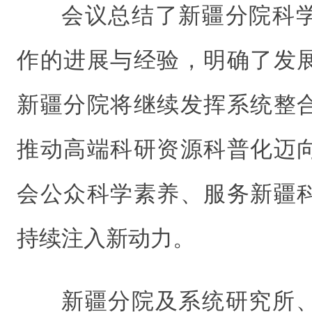
会议总结了新疆分院科
作的进展与经验，明确了发
新疆分院将继续发挥系统整
推动高端科研资源科普化迈
会公众科学素养、服务新疆
持续注入新动力。
新疆分院及系统研究所