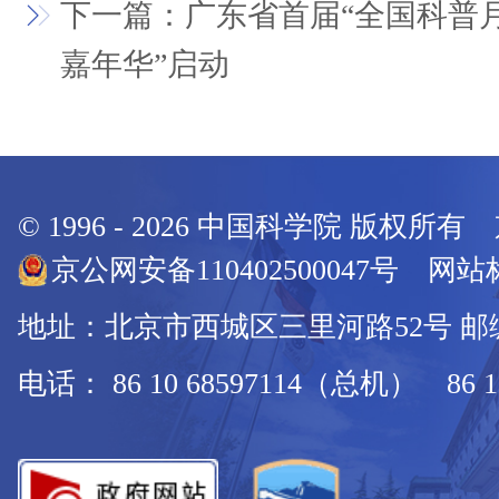
下一篇：广东省首届“全国科普月
嘉年华”启动
© 1996 -
2026
中国科学院 版权所有
京公网安备110402500047号 网站标
地址：北京市西城区三里河路52号 邮编：
电话： 86 10 68597114（总机） 86 