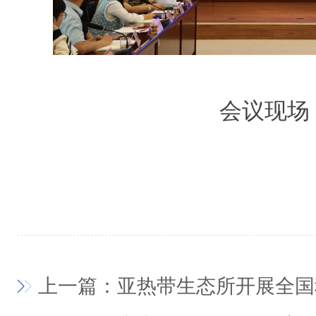
会议现场
上一篇：亚热带生态所开展全国