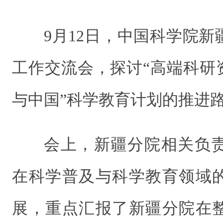
9月12日，中国科学院
工作交流会，探讨“高端科研
与中国”科学教育计划的推进
会上，新疆分院相关负
在科学普及与科学教育领域
展，重点汇报了新疆分院在