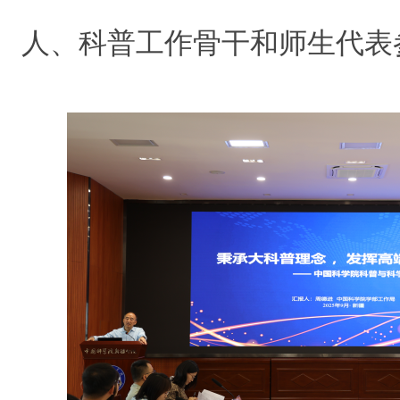
人、科普工作骨干和师生代表