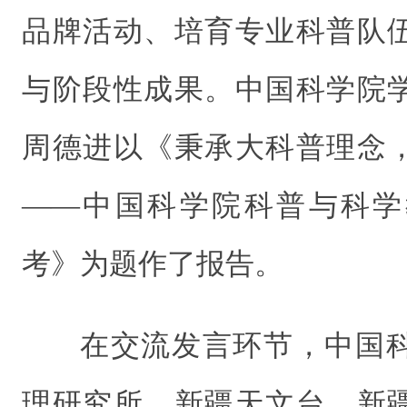
品牌活动、培育专业科普队
与阶段性成果。中国科学院
周德进以《秉承大科普理念
——中国科学院科普与科学
考》为题作了报告。
在交流发言环节，中国
理研究所、新疆天文台、新