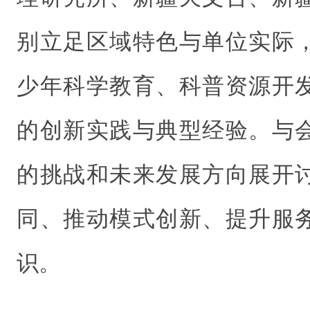
别立足区域特色与单位实际
少年科学教育、科普资源开
的创新实践与典型经验。与
的挑战和未来发展方向展开
同、推动模式创新、提升服
识。