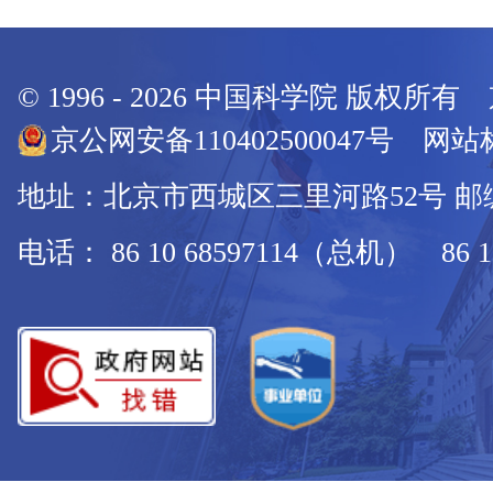
© 1996 -
2026
中国科学院 版权所有
京公网安备110402500047号 网站标
地址：北京市西城区三里河路52号 邮编：
电话： 86 10 68597114（总机） 86 