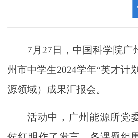
7月27日，中国科学院
州市中学生2024学年“英才计
源领域）成果汇报会。
活动中，广州能源所党
侯红明作了发言。各课题组