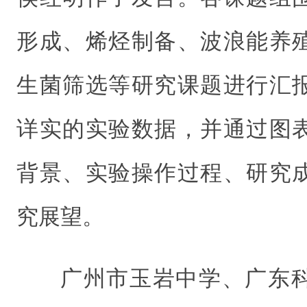
形成、烯烃制备、波浪能养
生菌筛选等研究课题进行汇
详实的实验数据，并通过图
背景、实验操作过程、研究
究展望。
广州市玉岩中学、广东