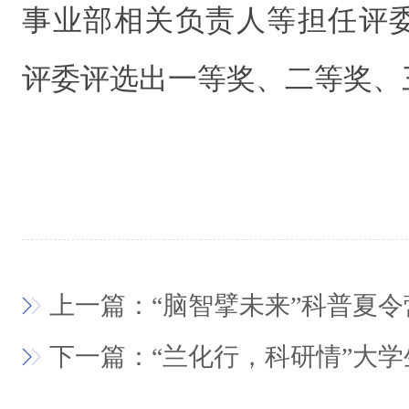
事业部相关负责人等担任评
评委评选出一等奖、二等奖、
上一篇：“脑智擘未来”科普夏令
下一篇：“兰化行，科研情”大