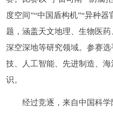
度空间”“中国盾构机”“异种器
题，涵盖天文地理、生物医药
深空深地等研究领域。参赛选
技、人工智能、先进制造、海
识。
经过竞逐，来自中国科学