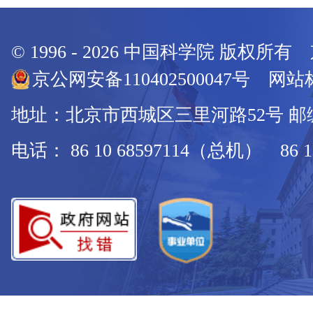
© 1996 -
2026
中国科学院 版权所有
京公网安备110402500047号 网站标
地址：北京市西城区三里河路52号 邮编：
电话： 86 10 68597114（总机） 86 