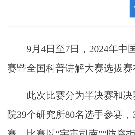
9月4日至7日，2024年
赛暨全国科普讲解大赛选拔赛
此次比赛分为半决赛和决
院39个研究所80名选手参赛，
赛。比赛以“宇宙司南”“防腐拒