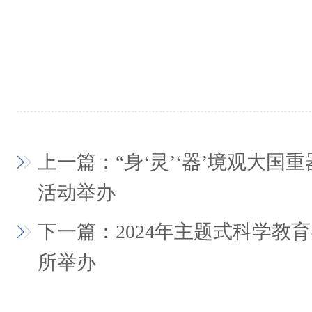
上一篇：“身‘灵’‘器’境观大国
活动举办
下一篇：2024年主题式科学教
所举办