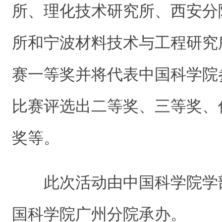
所、理化技术研究所、西安分
所和宁波材料技术与工程研究
赛一等奖并将代表中国科学院
比赛评选出二等奖、三等奖、
奖等。
此次活动由中国科学院学
国科学院广州分院承办。