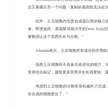
后又暴露出另一个问题：复制的基因组无法在分
此外，土豆细胞内负责合成蛋白质的核心
体。即便如此，美国斯坦福大学的Drew En
够勉强让这个东西生长与分裂。”
Adamala表示，土豆细胞所有成分的作
虽然土豆细胞尚不具备生命进化的能力，
营养结合标记，摄取更多营养并生长得更快。
考虑到土豆细胞的分裂依靠机械外力完成，突变
全合成的细胞更近了。”