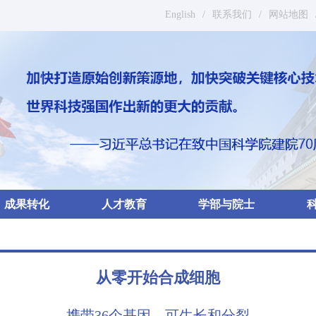
English
/
联系我们
/
网站地图
成果转化
人才教育
学部与院士
从零开始合成细胞
携带36个基因，可生长和分裂