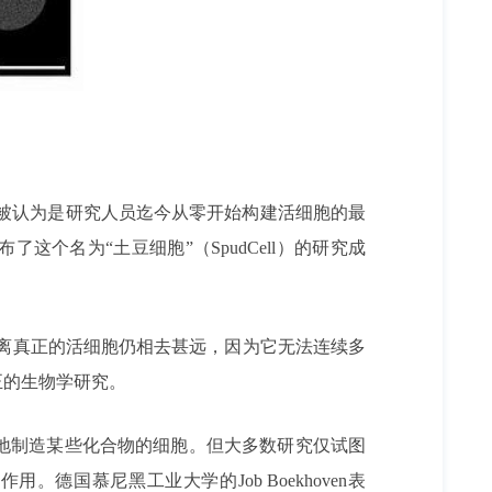
却被认为是研究人员迄今从零开始构建活细胞的最
布了这个名为“土豆细胞”（SpudCell）的研究成
细胞距离真正的活细胞仍相去甚远，因为它无法连续多
正的生物学研究。
地制造某些化合物的细胞。但大多数研究仅试图
国慕尼黑工业大学的Job Boekhoven表