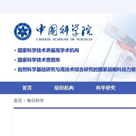
首页
组织机构
科学研究
首页
>
每日科学