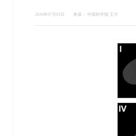
2026年07月03日
来源：
中国科学报 王方