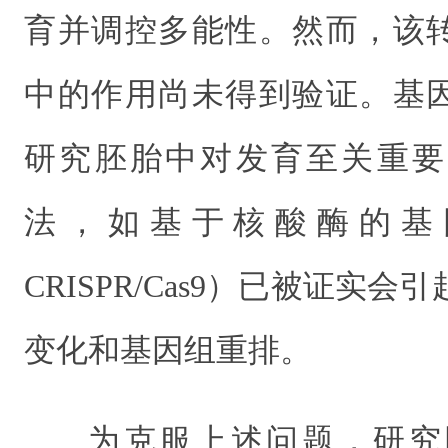
育并调控多能性。然而，该
中的作用尚未得到验证。基
研究胚胎中对发育至关重要
法，如基于核酸酶的基
CRISPR/Cas9）已被证实
变化和基因组重排。
为克服上述问题，研究