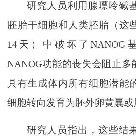
研究人员利用腺嘌呤碱
胚胎干细胞和人类胚胎（这
14天）中破坏了NANO
NANOG功能的丧失会阻止
具有生成体内所有细胞潜能
细胞转向发育为胚外卵黄囊或
研究人员指出，这些结