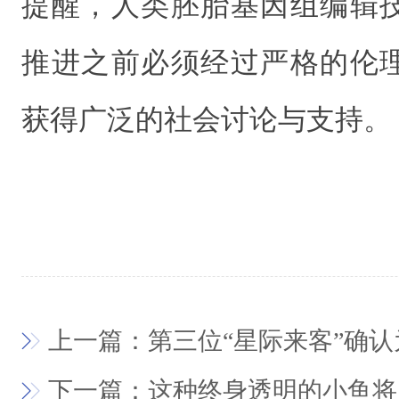
提醒，人类胚胎基因组编辑
推进之前必须经过严格的伦
获得广泛的社会讨论与支
上一篇：第三位“星际来客”确
下一篇：这种终身透明的小鱼将