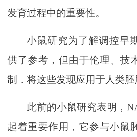
发育过程中的重要性。
小鼠研究为了解调控早
供了参考，但由于伦理、技
制，将这些发现应用于人类胚
此前的小鼠研究表明，N
起着重要作用，它参与小鼠