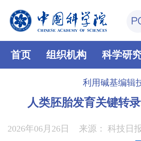
首页
组织机构
科学研
利用碱基编辑
人类胚胎发育关键转录
2026年06月26日
来源：
科技日报