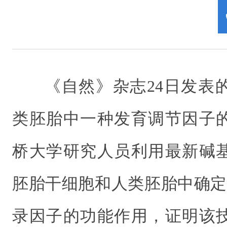
《自然》杂志24日发表
类胚胎中一种发育调节因子
桥大学研究人员利用最新碱
胚胎干细胞和人类胚胎中确定
录因子的功能作用，证明该