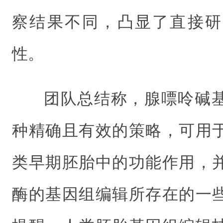
察结果不同，凸显了直接研
性。
团队总结称，腺嘌呤碱
种精确且有效的策略，可用
类早期胚胎中的功能作用，
酶的基因组编辑所存在的一