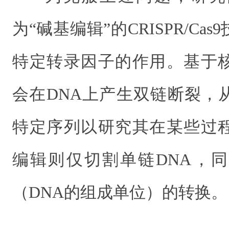
为“碱基编辑”的CRISPR/C
特定转录因子的作用。基于
会在DNA上产生双链断裂，
特定序列以研究其在某些过
编辑则仅切割单链DNA，
（DNA的组成单位）的转换。