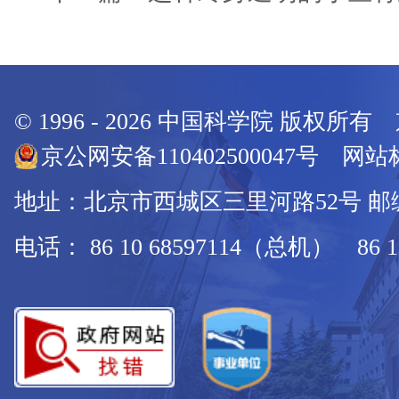
© 1996 -
2026
中国科学院 版权所有
京公网安备110402500047号 网站标
地址：北京市西城区三里河路52号 邮编：
电话： 86 10 68597114（总机） 86 