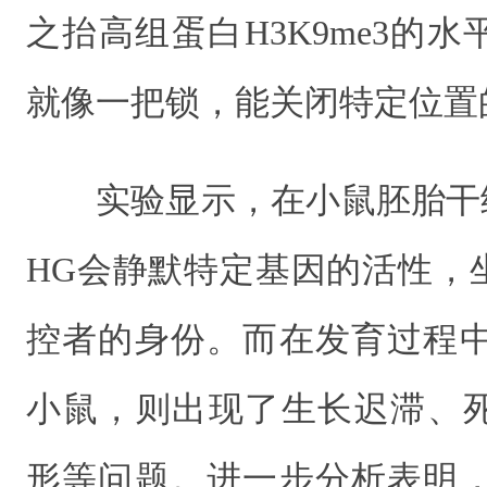
之抬高组蛋白H3K9me3的
就像一把锁，能关闭特定位置
实验显示，在小鼠胚胎干细
HG会静默特定基因的活性，
控者的身份。而在发育过程中人
小鼠，则出现了生长迟滞、
形等问题。进一步分析表明，L