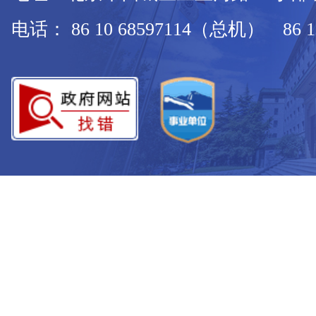
电话： 86 10 68597114（总机） 86 