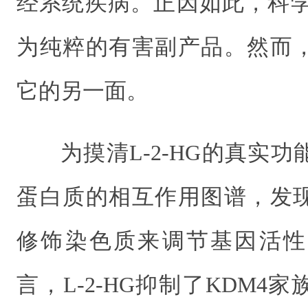
经系统疾病。正因如此，科学家
为纯粹的有害副产品。然而
它的另一面。
为摸清L-2-HG的真实
蛋白质的相互作用图谱，发
修饰染色质来调节基因活性
言，L-2-HG抑制了KDM4