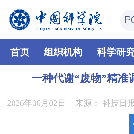
首页
组织机构
科学研
一种代谢“废物”精准
2026年06月02日
来源：
科技日报