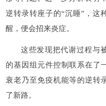
逆转录转座子的“沉睡”，这
醒，便会招来炎症。
这些发现把代谢过程与
的基因组元件控制联系在了
衰老乃至免疫机能等的逆转
了新路。