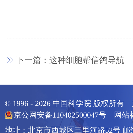
下一篇：这种细胞帮信鸽导航
© 1996 -
2026
中国科学院 版权所有
京公网安备110402500047号 网站标
地址：北京市西城区三里河路52号 邮编：