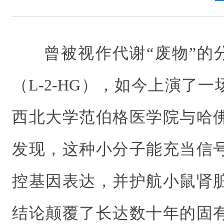
曾被视作代谢“废物”的分
（L-2-HG），如今上演了一
西北大学范伯格医学院与哈
发现，这种小分子能充当信
控基因表达，并护航小鼠肾
结论颠覆了长达数十年的固