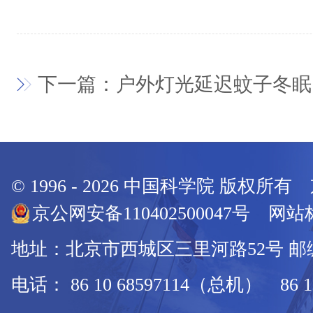
下一篇：户外灯光延迟蚊子冬眠
© 1996 -
2026
中国科学院 版权所有
京公网安备110402500047号 网站标
地址：北京市西城区三里河路52号 邮编：
电话： 86 10 68597114（总机） 86 