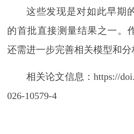
这些发现是对如此早期
的首批直接测量结果之一。
还需进一步完善相关模型和分
相关论文信息：https://doi.org
026-10579-4