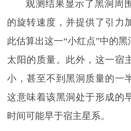
观测结果显示了黑洞周
的旋转速度，并提供了引力
此估算出这一“小红点”中的黑洞
太阳的质量。此外，这一宿
小，甚至不到黑洞质量的一
这意味着该黑洞处于形成的
时间可能早于宿主星系。