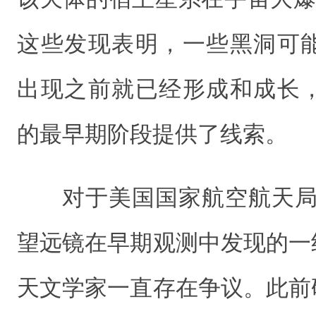
这些发现表明，一些黑洞可
出现之前就已经形成和成长
的最早期阶段提供了线索。
对于美国国家航空航天局
望远镜在早期观测中发现的一
天文学家一直存在争议。此前