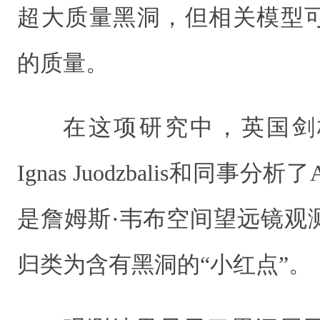
超大质量黑洞，但相关模型
的质量。
在这项研究中，英国剑
Ignas Juodzbalis和同事分析了
是詹姆斯·韦布空间望远镜观
归类为含有黑洞的“小红点”。