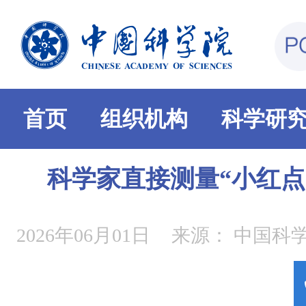
首页
组织机构
科学研
科学家直接测量“小红点
2026年06月01日
来源：
中国科学