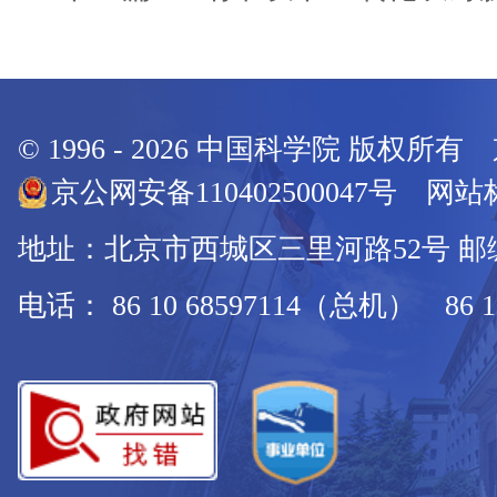
© 1996 -
2026
中国科学院 版权所有
京公网安备110402500047号 网站标
地址：北京市西城区三里河路52号 邮编：
电话： 86 10 68597114（总机） 86 