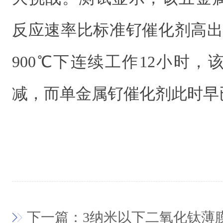
反应速率比标准钌催化剂高出
900℃下连续工作12小时
减，而单金属钌催化剂此时早
下一篇：3纳米以下二氧化钛薄膜