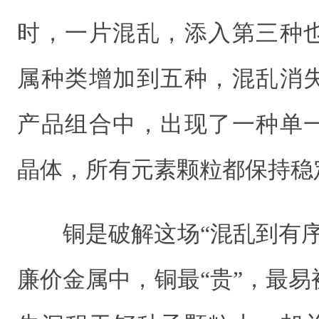
时，一片混乱，添入第三种
属种类增加到五种，混乱消失
产品组合中，出现了一种单
晶体，所有元素颗粒都保持稳
铜是破解这场“混乱到有
廉价金属中，铜最“贵”，最