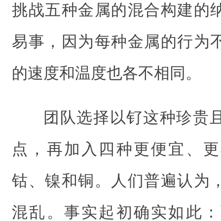
挑战五种金属的混合构建的
易事，因为每种金属的行为
的速度和温度也各不相同。
团队选择以钌这种珍贵
点，再加入四种更便宜、更
钴、镍和铜。人们普遍认为
混乱。事实起初确实如此：