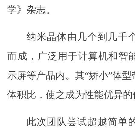
学》杂志。
纳米晶体由几个到几千
而成，广泛用于计算机和智
示屏等产品内。其“娇小”体
体积比，使之成为性能优异的
此次团队尝试超越简单