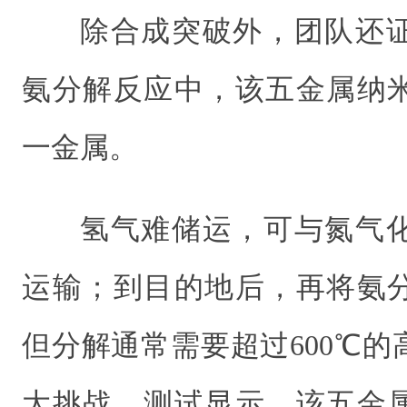
除合成突破外，团队还
氨分解反应中，该五金属纳
一金属。
氢气难储运，可与氮气
运输；到目的地后，再将氨
但分解通常需要超过600℃
大挑战。测试显示，该五金