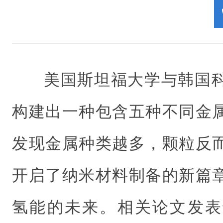
美国斯坦福大学与韩国
构建出一种包含五种不同金
发现金属种类越多，颗粒反
开启了纳米材料制备的新篇
氢能的未来。相关论文发表