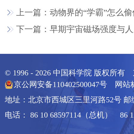
上一篇：动物界的“学霸”怎么偷
下一篇：早期宇宙磁场强度与人
© 1996 -
2026
中国科学院 版权所有
京公网安备110402500047号 网站标
地址：北京市西城区三里河路52号 邮编：
电话： 86 10 68597114（总机） 86 