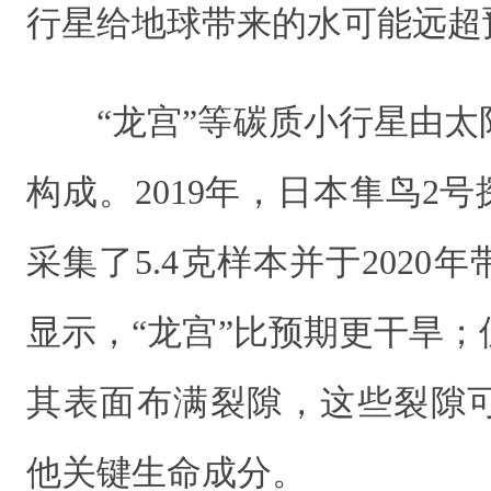
行星给地球带来的水可能远超
“龙宫”等碳质小行星由
构成。2019年，日本隼鸟2号
采集了5.4克样本并于2020
显示，“龙宫”比预期更干旱
其表面布满裂隙，这些裂隙
他关键生命成分。