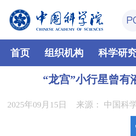
首页
组织机构
科学研
“龙宫”小行星曾有
2025年09月15日
来源：
中国科学