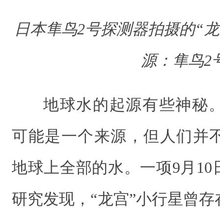
日本隼鸟2号探测器拍摄的“
源：隼鸟2
地球水的起源有些神秘
可能是一个来源，但人们并
地球上全部的水。一项9月1
研究发现，“龙宫”小行星曾