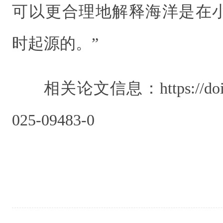
可以更合理地解释海洋是在
时起源的。”
相关论文信息：https://doi.or
025-09483-0