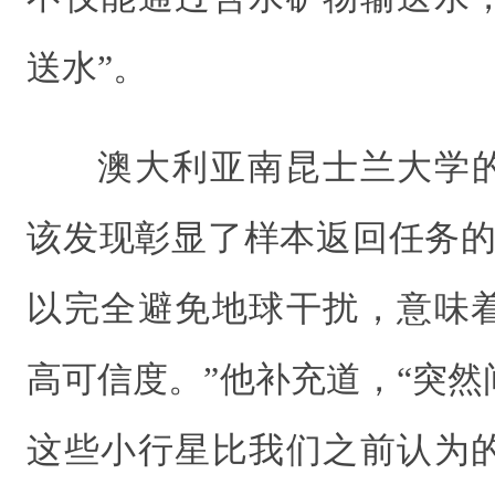
送水”。
澳大利亚南昆士兰大学的Jon
该发现彰显了样本返回任务的
以完全避免地球干扰，意味
高可信度。”他补充道，“突
这些小行星比我们之前认为