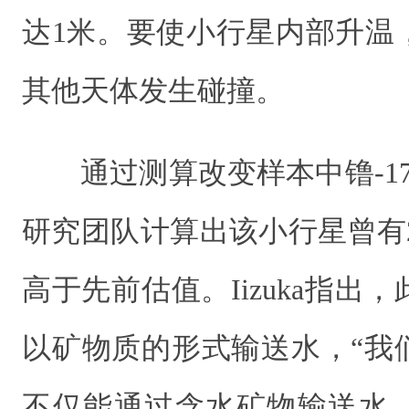
达1米。要使小行星内部升温
其他天体发生碰撞。
通过测算改变样本中镥-1
研究团队计算出该小行星曾有2
高于先前估值。Iizuka指出
以矿物质的形式输送水，“我
不仅能通过含水矿物输送水