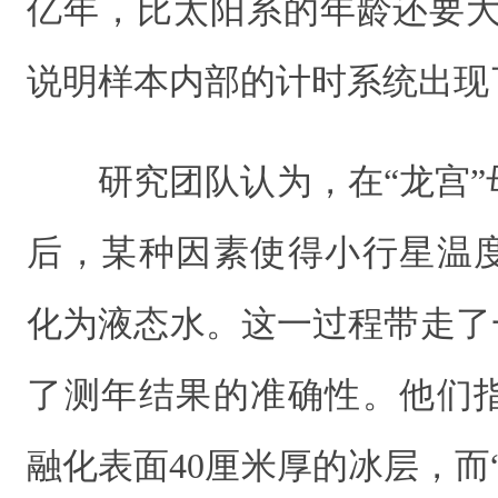
亿年，比太阳系的年龄还要大。”
说明样本内部的计时系统出现
研究团队认为，在“龙宫”
后，某种因素使得小行星温
化为液态水。这一过程带走了一
了测年结果的准确性。他们
融化表面40厘米厚的冰层，而