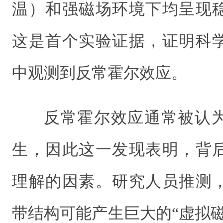
温）和强磁场环境下均呈现
这是首个实验证据，证明科
中观测到反常霍尔效应。
反常霍尔效应通常被认
生，因此这一发现表明，背
理解的因素。研究人员推测
带结构可能产生巨大的“虚拟