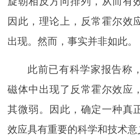
旋朝相反方向排列，从而有
因此，理论上，反常霍尔效
出现。然而，事实并非如此。
此前已有科学家报告称
磁体中出现了反常霍尔效应
其微弱。因此，确定一种真
效应具有重要的科学和技术意