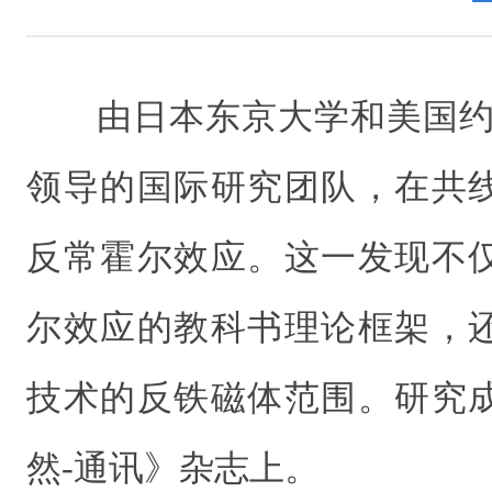
由日本东京大学和美国约
领导的国际研究团队，在共
反常霍尔效应。这一发现不
尔效应的教科书理论框架，
技术的反铁磁体范围。研究
然-通讯》杂志上。