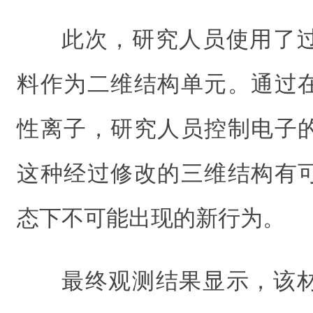
此次，研究人员使用了
料作为二维结构单元。通过
性离子，研究人员控制电子
这种经过修改的三维结构有
态下不可能出现的新行为。
最终观测结果显示，该