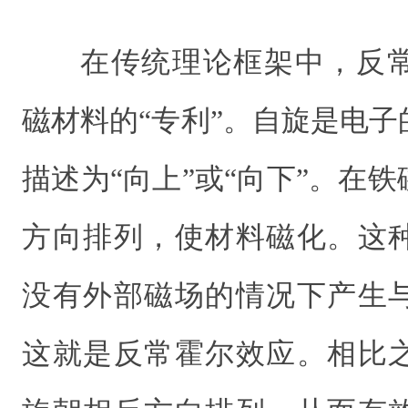
在传统理论框架中，反
磁材料的“专利”。自旋是电
描述为“向上”或“向下”。在
方向排列，使材料磁化。这
没有外部磁场的情况下产生
这就是反常霍尔效应。相比