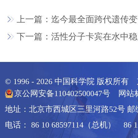
上一篇：迄今最全面跨代遗传变
下一篇：活性分子卡宾在水中稳
© 1996 -
2026
中国科学院 版权所有
京公网安备110402500047号 网站标
地址：北京市西城区三里河路52号 邮编：
电话： 86 10 68597114（总机） 86 