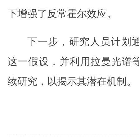
下增强了反常霍尔效应。
下一步，研究人员计划
这一假设，并利用拉曼光谱
续研究，以揭示其潜在机制。