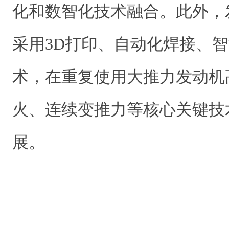
化和数智化技术融合。此外，
采用3D打印、自动化焊接、
术，在重复使用大推力发动机
火、连续变推力等核心关键技
展。