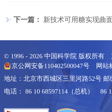
下一篇：
新技术可用糖实现曲
© 1996 -
2026
中国科学院 版权所有
京公网安备110402500047号 网站标
地址：北京市西城区三里河路52号 邮编：
电话： 86 10 68597114（总机） 86 