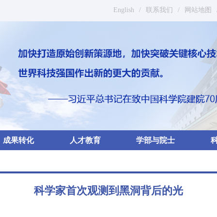
English
/
联系我们
/
网站地图
成果转化
人才教育
学部与院士
科学家首次观测到黑洞背后的光