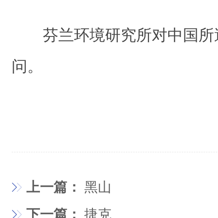
芬兰环境研究所对中国所
问。
上一篇：
黑山
下一篇：
捷克