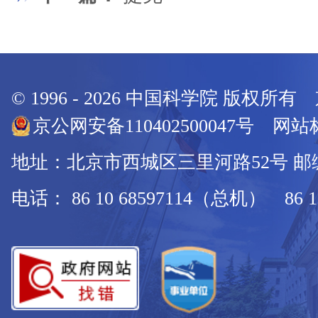
© 1996 -
2026
中国科学院 版权所有
京公网安备110402500047号 网站标
地址：北京市西城区三里河路52号 邮编：
电话： 86 10 68597114（总机） 86 