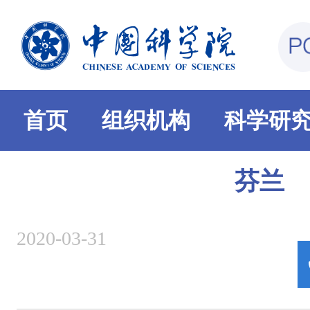
首页
组织机构
科学研
芬兰
2020-03-31