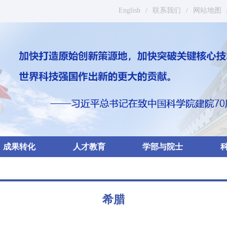
English
/
联系我们
/
网站地图
成果转化
人才教育
学部与院士
希腊