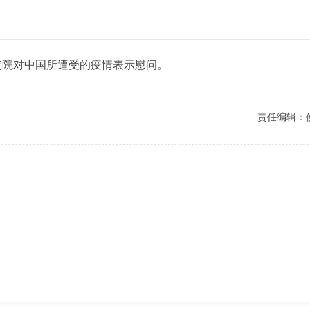
院对中国所遭受的疫情表示慰问。
责任编辑：