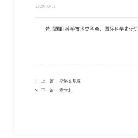
2020-03-31
希腊国际科学技术史学会、国际科学史研究
上一篇：
斯洛文尼亚
下一篇：
意大利