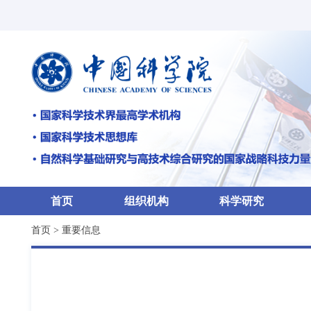
首页
组织机构
科学研究
首页
>
重要信息