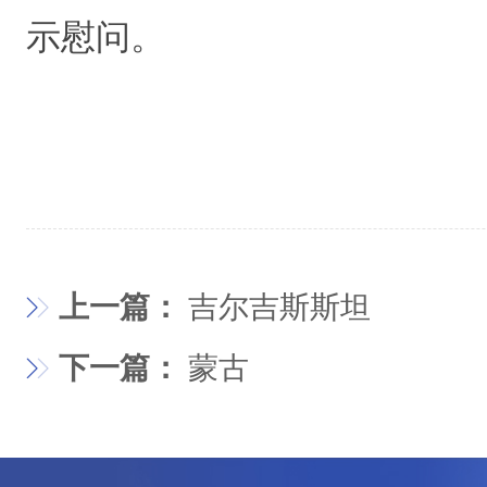
示慰问。
上一篇：
吉尔吉斯斯坦
下一篇：
蒙古