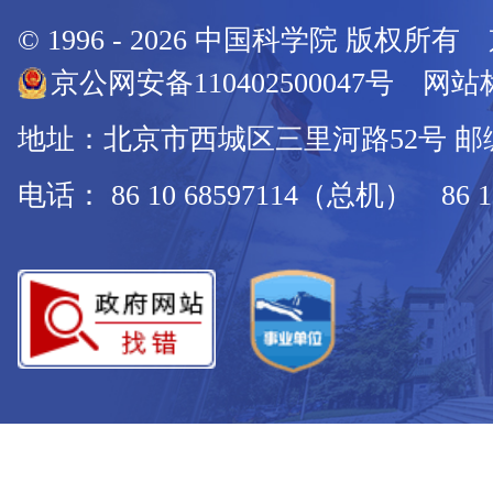
© 1996 -
2026
中国科学院 版权所有
京公网安备110402500047号 网站标
地址：北京市西城区三里河路52号 邮编：
电话： 86 10 68597114（总机） 86 