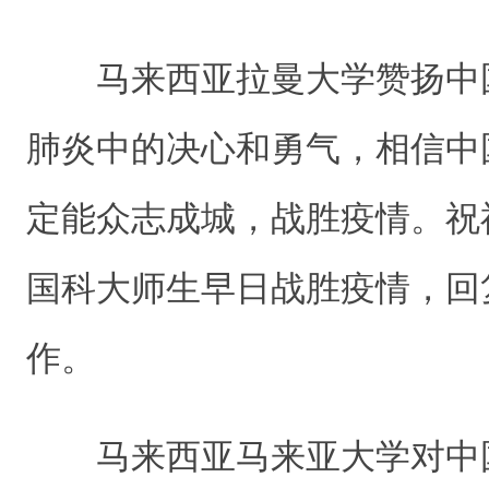
马来西亚拉曼大学赞扬中
肺炎中的决心和勇气，相信中
定能众志成城，战胜疫情。祝
国科大师生早日战胜疫情，回
作。
马来西亚马来亚大学对中