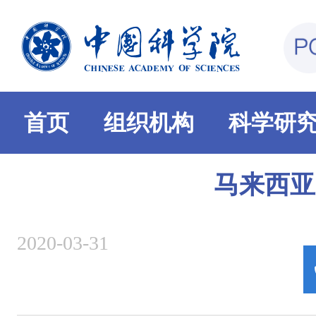
首页
组织机构
科学研
马来西亚
2020-03-31