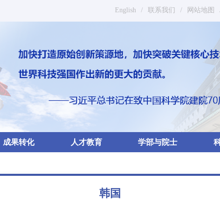
English
/
联系我们
/
网站地图
成果转化
人才教育
学部与院士
韩国