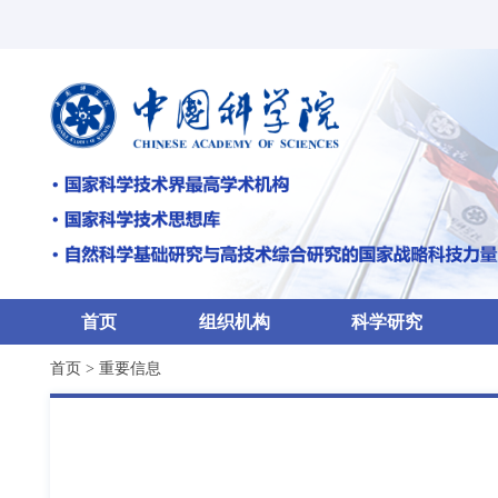
首页
组织机构
科学研究
首页
>
重要信息