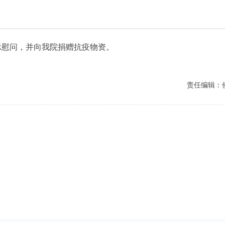
慰问，并向我院捐赠抗疫物资。
责任编辑：