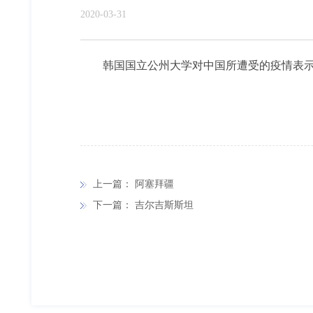
2020-03-31
韩国国立公州大学对中国所遭受的疫情表示
上一篇：
阿塞拜疆
下一篇：
吉尔吉斯斯坦