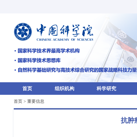
首页
组织机构
科学研究
首页
>
重要信息
抗肿