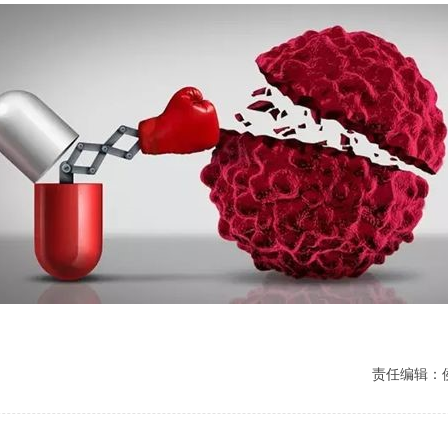
责任编辑：