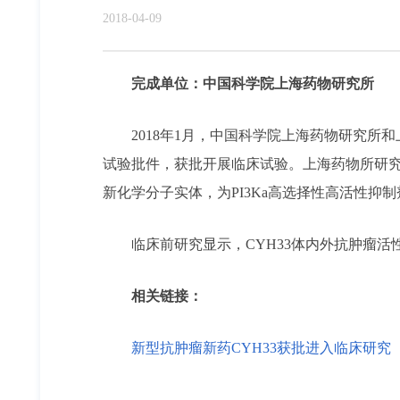
2018-04-09
完成单位：中国科学院上海药物研究所
2018年1月，中国科学院上海药物研究所和
试验批件，获批开展临床试验。上海药物所研究人
新化学分子实体，为PI3Ka高选择性高活性
临床前研究显示，CYH33体内外抗肿瘤活
相关链接：
新型抗肿瘤新药CYH33获批进入临床研究