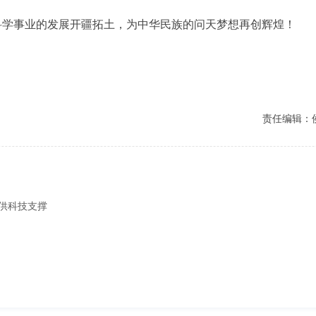
学事业的发展开疆拓土，为中华民族的问天梦想再创辉煌！
责任编辑：
供科技支撑