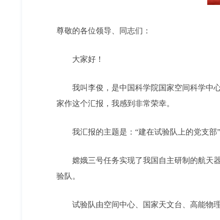
尊敬的各位领导、同志们：
大家好！
我叫李俊，是中国科学院国家空间科学中心的
家作这个汇报，我感到非常荣幸。
我汇报的主题是：“建在试验队上的党支部
嫦娥三号任务实现了我国自主研制的航天器首
验队。
试验队由空间中心、国家天文台、高能物理所