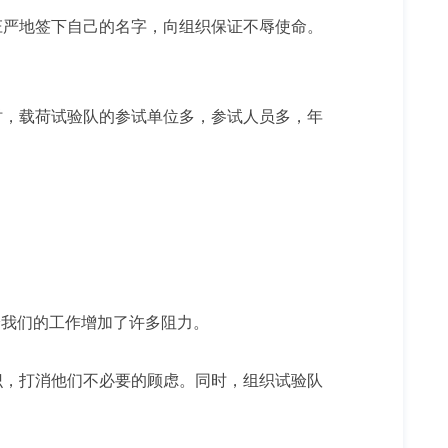
严地签下自己的名字，向组织保证不辱使命。
，载荷试验队的参试单位多，参试人员多，年
我们的工作增加了许多阻力。
，打消他们不必要的顾虑。同时，组织试验队