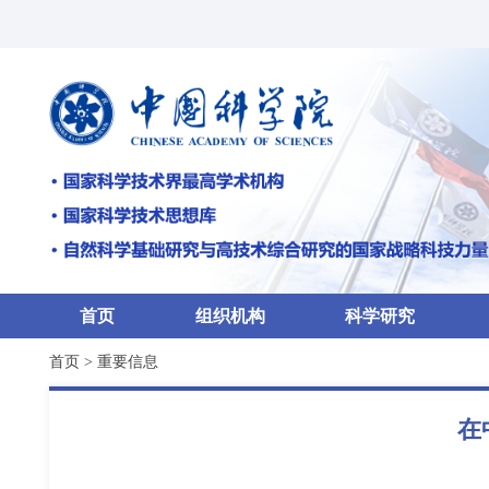
首页
组织机构
科学研究
首页
>
重要信息
在