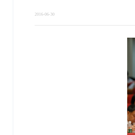
2016-06-30