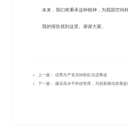
未来，我们将秉承这种精神，为我国空间科
我的报告就到这里。谢谢大家。
上一篇：
优秀共产党员钟彩虹先进事迹
下一篇：
建设高水平科技智库，为创新驱动发展提