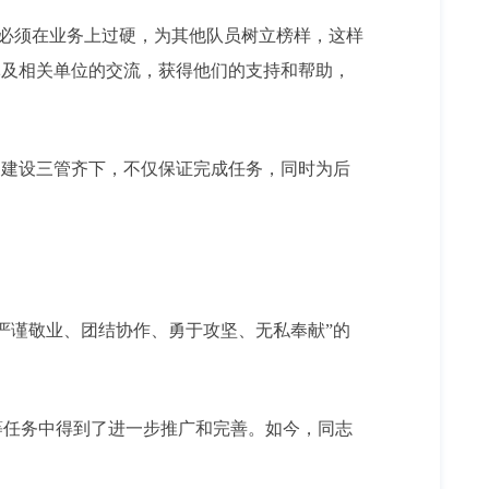
员必须在业务上过硬，为其他队员树立榜样，这样
军及相关单位的交流，获得他们的支持和帮助，
建设三管齐下，不仅保证完成任务，同时为后
谨敬业、团结协作、勇于攻坚、无私奉献”的
任务中得到了进一步推广和完善。如今，同志