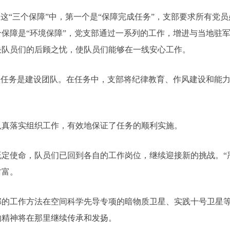
“三个保障”中，第一个是“保障完成任务”，支部要求所有党
保障是“环境保障”，党支部通过一系列的工作，增进与当地驻
决队员们的后顾之忧，使队员们能够在一线安心工作。
任务是建设团队。在任务中，支部将纪律教育、作风建设和能力
真落实组织工作，有效地保证了任务的顺利实施。
使命，队员们已回到各自的工作岗位，继续迎接新的挑战。“严
财富。
工作方法在空间科学先导专项的暗物质卫星、实践十号卫星等
的精神将在那里继续传承和发扬。