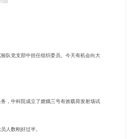
验队党支部中担任组织委员。今天有机会向大
务，中科院成立了嫦娥三号有效载荷发射场试
党员人数刚好过半。