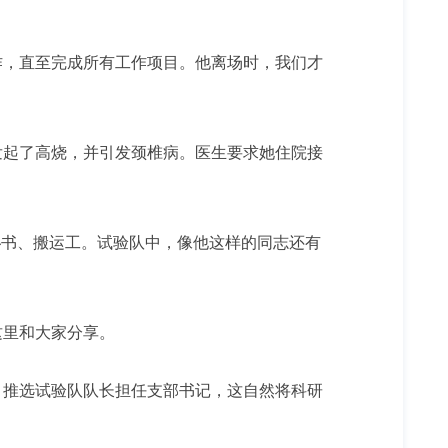
，直至完成所有工作项目。他离场时，我们才
起了高烧，并引发颈椎病。医生要求她住院接
书、搬运工。试验队中，像他这样的同志还有
里和大家分享。
推选试验队队长担任支部书记，这自然将科研