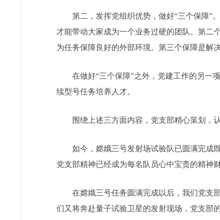
第二，发挥党组织优势，做好“三个保障”。这
才能带动大家成为一个业务过硬的团队。第二个
为任务保障良好的外部环境。第三个保障是解
在做好“三个保障”之外，党建工作的另一项
续型号任务培养人才。
围绕上述三方面内容，党支部精心策划，认
如今，嫦娥三号发射场试验队已圆满完成既定
党支部精神已经成为每名队员心中宝贵的精神
在嫦娥三号任务圆满完成以后，我们党支部的
们又将奔赴量子试验卫星的发射现场，党支部