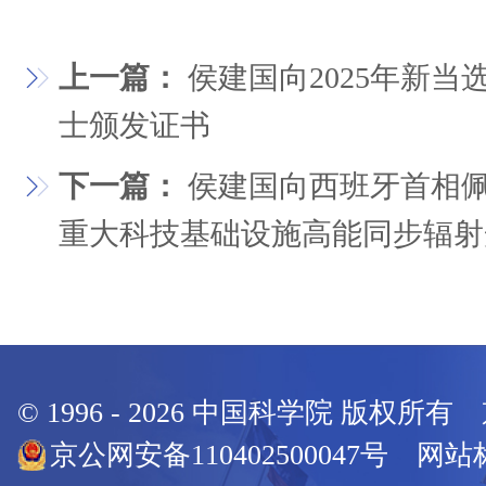
上一篇：
侯建国向2025年新
士颁发证书
下一篇：
侯建国向西班牙首相佩
重大科技基础设施高能同步辐射
© 1996 -
2026
中国科学院 版权所有
京公网安备110402500047号 网站标