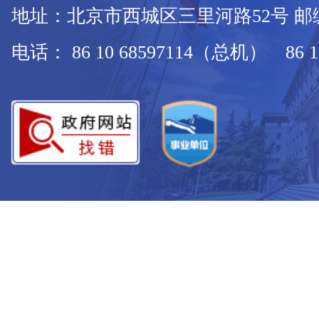
地址：北京市西城区三里河路52号 邮编：
电话： 86 10 68597114（总机） 86 