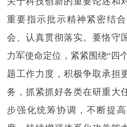
关于科技创新的重要论述和
重要指示批示精神紧密结合
会、认真贯彻落实。要恪守
力军使命定位，紧紧围绕“四
题工作力度，积极争取承担
务，抓紧抓好各类在研重大
步强化统筹协调，不断提高