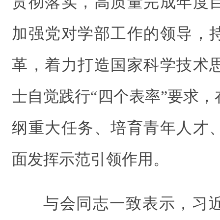
贯彻落实，高质量完成年度
加强党对学部工作的领导，
革，着力打造国家科学技术
士自觉践行“四个表率”要求
纲重大任务、培育青年人才
面发挥示范引领作用。
与会同志一致表示，习