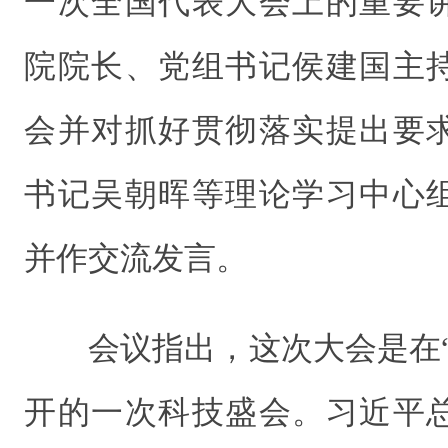
一次全国代表大会上的重要
院院长、党组书记侯建国主
会并对抓好贯彻落实提出要
书记吴朝晖等理论学习中心
并作交流发言。
会议指出，这次大会是在
开的一次科技盛会。习近平