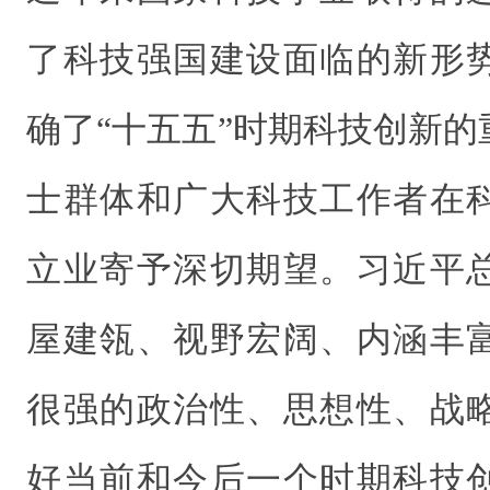
了科技强国建设面临的新形
确了“十五五”时期科技创新
士群体和广大科技工作者在
立业寄予深切期望。习近平
屋建瓴、视野宏阔、内涵丰
很强的政治性、思想性、战
好当前和今后一个时期科技