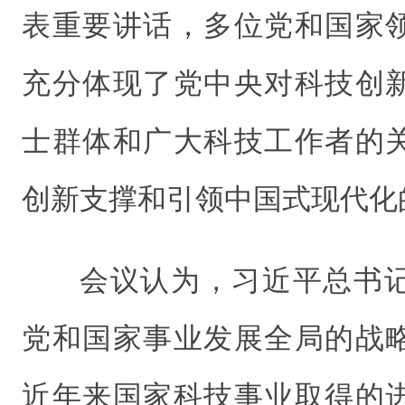
表重要讲话，多位党和国家
充分体现了党中央对科技创
士群体和广大科技工作者的
创新支撑和引领中国式现代化
会议认为，习近平总书
党和国家事业发展全局的战
近年来国家科技事业取得的