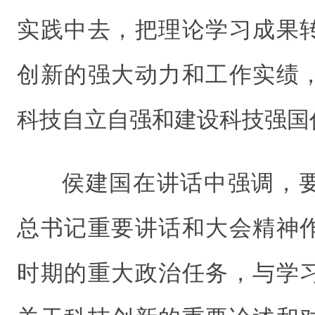
实践中去，把理论学习成果
创新的强大动力和工作实绩
科技自立自强和建设科技强国
侯建国在讲话中强调，
总书记重要讲话和大会精神
时期的重大政治任务，与学