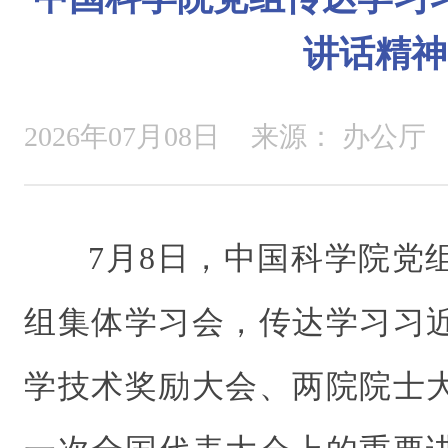
讲话精神
2026年07月08日
来源：
办公厅
7月8日，中国科学院党
组集体学习会，传达学习习
学技术奖励大会、两院院士