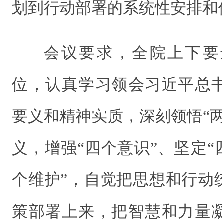
划到行动部署的系统性安排和
会议要求，全院上下要
位，认真学习领会习近平总
要义和精神实质，深刻领悟“
义，增强“四个意识”、坚定“
个维护”，自觉把思想和行动
策部署上来，把智慧和力量