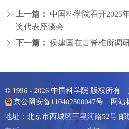
上一篇：
中国科学院召开202
奖代表座谈会
下一篇：
侯建国在古脊椎所调
© 1996 -
2026
中国科学院 版权所有
京公网安备110402500047号 网站标
地址：北京市西城区三里河路52号 邮编：