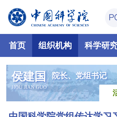
首页
组织机构
科学研
侯建国
院长、党组书记
HOU JIAN GUO
中国科学院党组传达学习