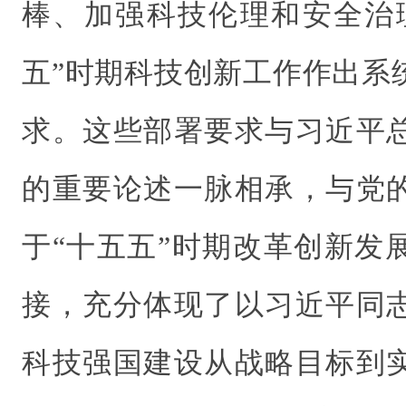
棒、加强科技伦理和安全治
五”时期科技创新工作作出系
求。这些部署要求与习近平
的重要论述一脉相承，与党
于“十五五”时期改革创新发
接，充分体现了以习近平同
科技强国建设从战略目标到