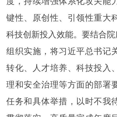
度，持续增强体系化攻关能
键性、原创性、引领性重大
科技创新投入效能。要结合院
组织实施，将习近平总书记
转化、人才培养、科技投入
理和安全治理等方面的部署
任务和具体举措，以时不我