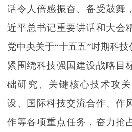
话令人倍感振奋、备受鼓舞
近平总书记重要讲话和大会
党中央关于“十五五”时期科
紧围绕科技强国建设战略目
础研究、关键核心技术攻关
设、国际科技交流合作、作
作等各项重点任务，奋力抢