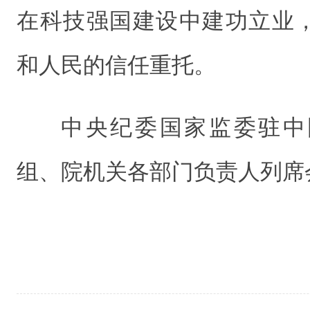
在科技强国建设中建功立业
和人民的信任重托。
中央纪委国家监委驻中
组、院机关各部门负责人列席