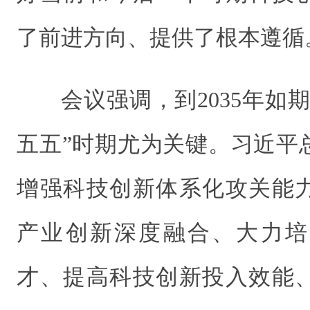
了前进方向、提供了根本遵循
会议强调，到2035年如
五五”时期尤为关键。习近平
增强科技创新体系化攻关能
产业创新深度融合、大力培
才、提高科技创新投入效能