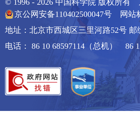
© 1996 -
2026
中国科学院 版权所有
京公网安备110402500047号 网站标
地址：北京市西城区三里河路52号 邮编：
电话： 86 10 68597114（总机） 86 