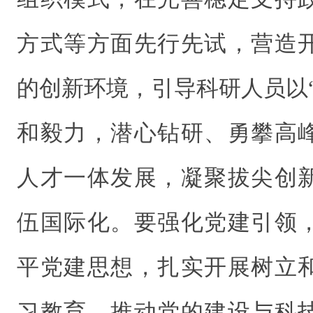
方式等方面先行先试，营造
的创新环境，引导科研人员以
和毅力，潜心钻研、勇攀高
人才一体发展，凝聚拔尖创
伍国际化。要强化党建引领
平党建思想，扎实开展树立
习教育，推动党的建设与科