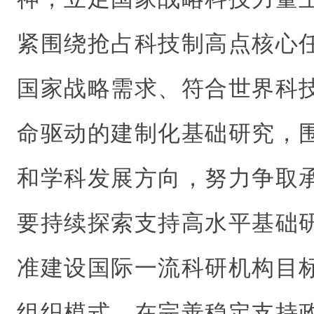
紧围绕抢占科技制高点核心
国家战略需求、符合世界科
命驱动的建制化基础研究，
和学科发展方向，努力争取
要持续探索支持高水平基础
准建设国际一流科研机构目
组织模式，在完善稳定支持