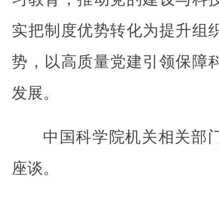
实把制度优势转化为提升组
势，以高质量党建引领保障
发展。
中国科学院机关相关部
座谈。