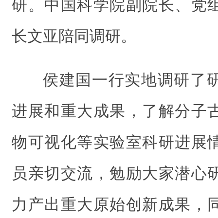
研。中国科学院副院长、党
长文亚陪同调研。
侯建国一行实地调研了
进展和重大成果，了解分子
物可视化等实验室科研进展
员亲切交流，勉励大家潜心
力产出重大原始创新成果，