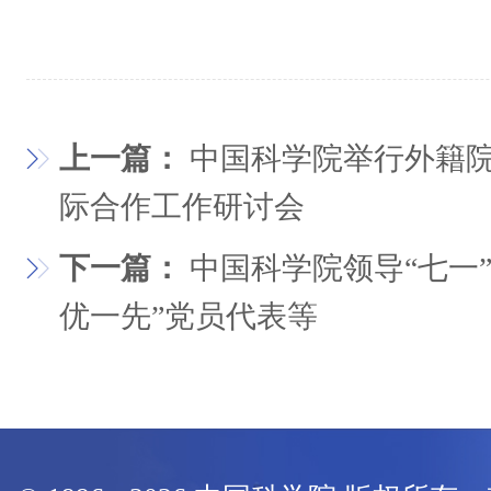
上一篇：
中国科学院举行外籍
际合作工作研讨会
下一篇：
中国科学院领导“七一
优一先”党员代表等