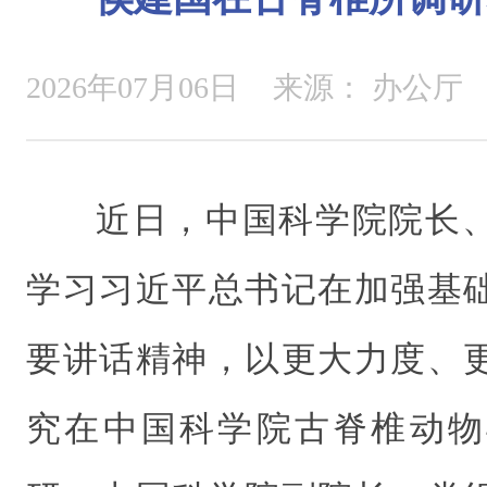
2026年07月06日
来源：
办公厅
近日，中国科学院院长
学习习近平总书记在加强基
要讲话精神，以更大力度、
究在中国科学院古脊椎动物