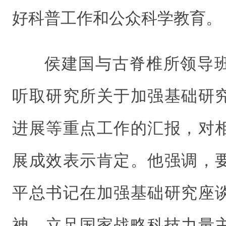
好科普工作和公众科学教育。
侯建国与古脊椎所领导
听取研究所关于加强基础研
进展等重点工作的汇报，对
展成效表示肯定。他强调，
平总书记在加强基础研究座
神，立足国家战略科技力量