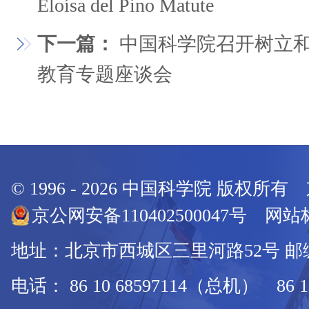
Eloísa del Pino Matute
下一篇：
中国科学院召开树立
教育专题座谈会
© 1996 -
2026
中国科学院 版权所有
京公网安备110402500047号 网站标
地址：北京市西城区三里河路52号 邮编：
电话： 86 10 68597114（总机） 86 