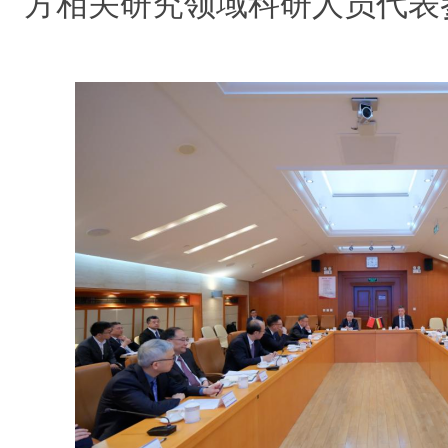
方相关研究领域科研人员代表