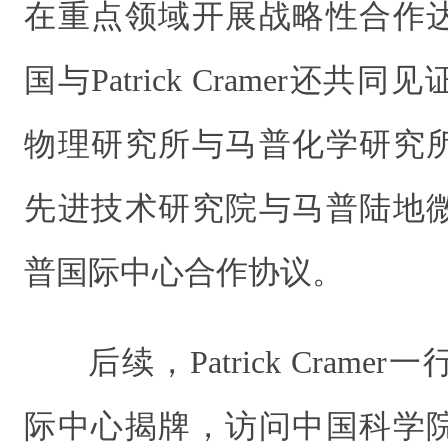
在重点领域开展战略性合作
国与Patrick Cramer还
物理研究所与马普化学研究
先进技术研究院与马普陆地
普国际中心合作协议。
后续，Patrick Cram
际中心揭牌，访问中国科学