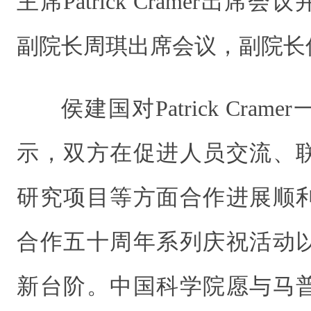
主席Patrick Cramer出
副院长周琪出席会议，副院长
侯建国对Patrick Cra
示，双方在促进人员交流、
研究项目等方面合作进展顺
合作五十周年系列庆祝活动
新台阶。中国科学院愿与马