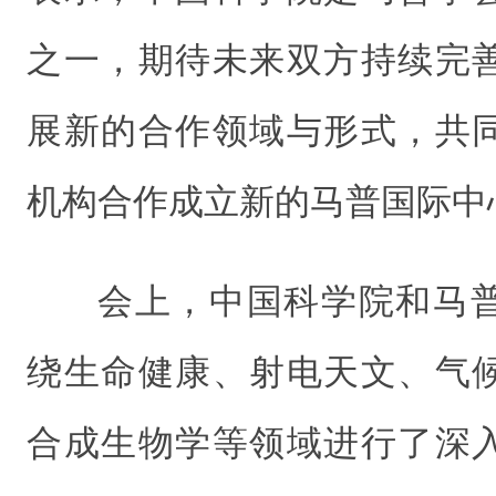
之一，期待未来双方持续完
展新的合作领域与形式，共
机构合作成立新的马普国际中
会上，中国科学院和马
绕生命健康、射电天文、气
合成生物学等领域进行了深