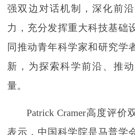
强双边对话机制，深化前沿
力，充分发挥重大科技基础
同推动青年科学家和研究学
新，为探索科学前沿、推动
量。
Patrick Cramer高
表示，中国科学院是马普学