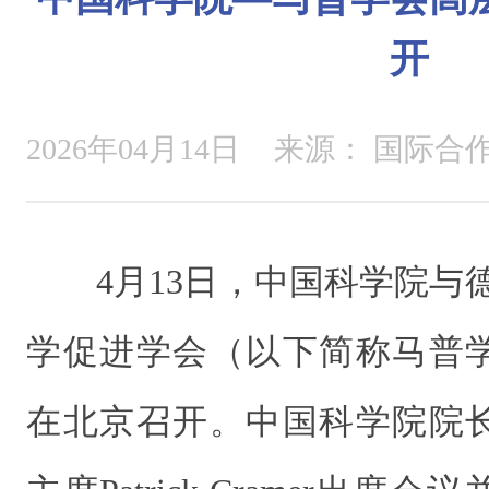
开
2026年04月14日
来源：
国际合
4月13日，中国科学院与
学促进学会（以下简称马普
在北京召开。中国科学院院