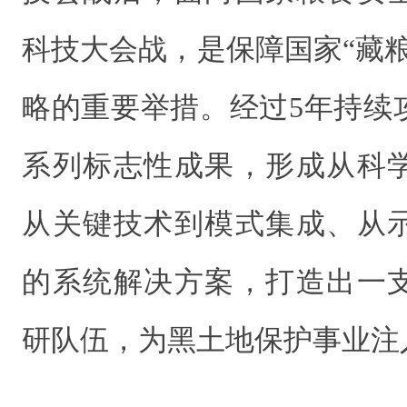
科技大会战，是保障国家“藏
略的重要举措。经过5年持续
系列标志性成果，形成从科
从关键技术到模式集成、从
的系统解决方案，打造出一
研队伍，为黑土地保护事业注