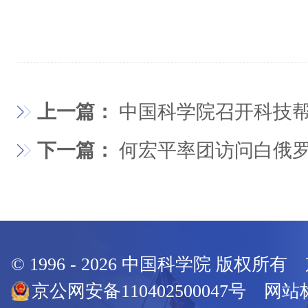
上一篇：
中国科学院召开科技
下一篇：
何宏平率团访问白俄
© 1996 -
2026
中国科学院 版权所有
京公网安备110402500047号 网站标