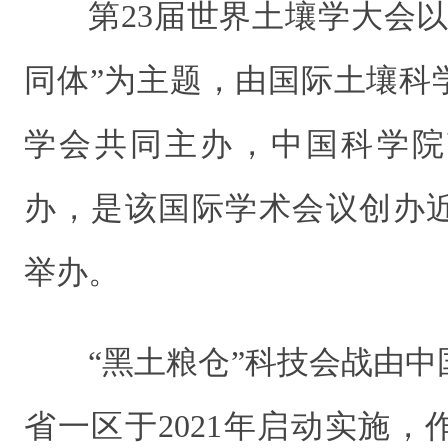
第23届世界土壤学大会
同体”为主题，由国际土壤科
学会共同主办，中国科学院
办，是该国际学术会议创办
举办。
“黑土粮仓”科技会战由
省一区于2021年启动实施