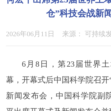
仓”科技会战新
2026年06月11日
来源：
可持续
6月8日，第23届世界
幕，开幕式后中国科学院召开
新闻发布会，中国科学院副