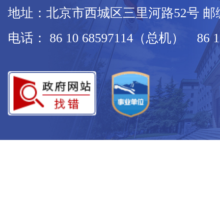
地址：北京市西城区三里河路52号 邮编：
电话： 86 10 68597114（总机） 86 