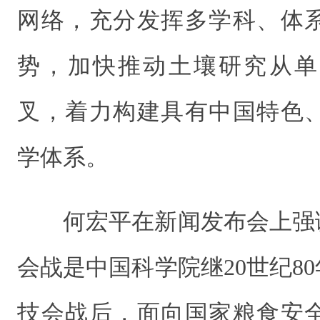
网络，充分发挥多学科、体
势，加快推动土壤研究从单
叉，着力构建具有中国特色
学体系。
何宏平在新闻发布会上强
会战是中国科学院继20世纪80
技会战后，面向国家粮食安