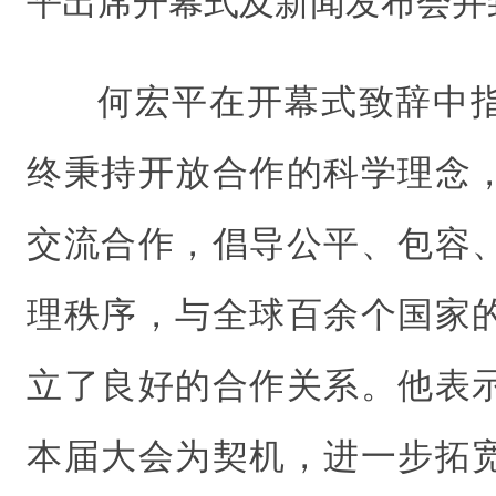
平出席开幕式及新闻发布会并
何宏平在开幕式致辞中
终秉持开放合作的科学理念
交流合作，倡导公平、包容
理秩序，与全球百余个国家
立了良好的合作关系。他表
本届大会为契机，进一步拓