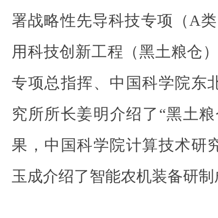
署战略性先导科技专项（A类
用科技创新工程（黑土粮仓）
专项总指挥、中国科学院东
究所所长姜明介绍了“黑土粮
果，中国科学院计算技术研
玉成介绍了智能农机装备研制