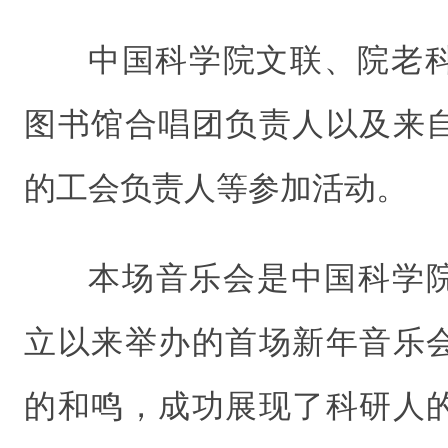
中国科学院文联、院老
图书馆合唱团负责人以及来
的工会负责人等参加活动。
本场音乐会是中国科学院
立以来举办的首场新年音乐
的和鸣，成功展现了科研人