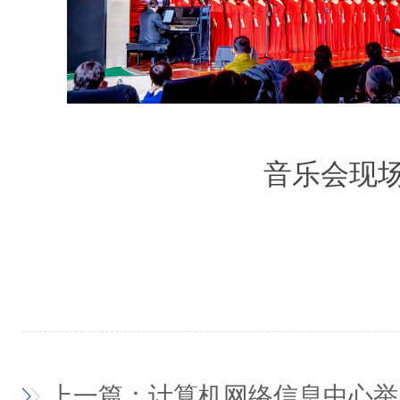
音乐会现
上一篇：计算机网络信息中心举办