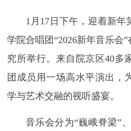
1月17日下午，迎着新
学院合唱团“2026新年音乐会
究所举行。来自院京区40多
团成员用一场高水平演出，
学与艺术交融的视听盛宴。
音乐会分为“巍峨脊梁”、