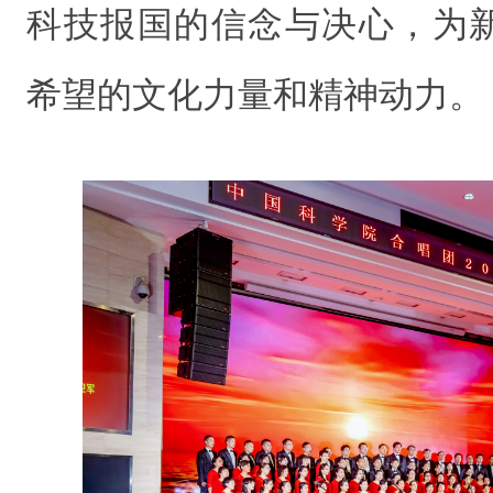
科技报国的信念与决心，为
希望的文化力量和精神动力。