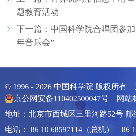
题教育活动
下一篇：中国科学院合唱团参加“
年音乐会”
© 1996 -
2026
中国科学院 版权所有
京公网安备110402500047号 网站标
地址：北京市西城区三里河路52号 邮编：
电话： 86 10 68597114（总机） 86 