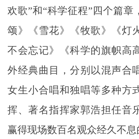
欢歌”和“科学征程”四个篇
颂》《雪花》《牧歌》《灯
不会忘记》《科学的旗帜高高
外经典曲目，分别以混声合
女生小合唱和独唱等多种方
挥、著名指挥家郭浩担任音
赢得现场数百名观众经久不息