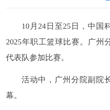
10月24日至25日，中
2025年职工篮球比赛。广州
代表队参加比赛。
活动中，广州分院副院
幕。