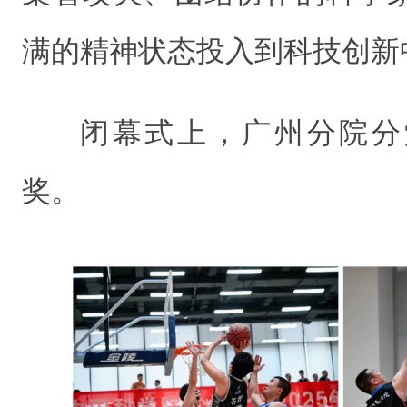
满的精神状态投入到科技创新
闭幕式上，广州分院分
奖。