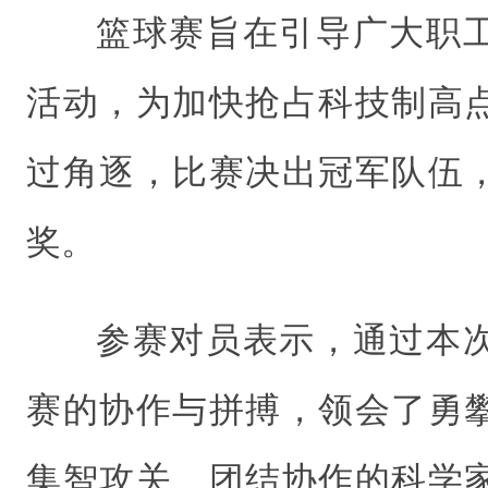
篮球赛旨在引导广大职
活动，为加快抢占科技制高
过角逐，比赛决出冠军队伍
奖。
参赛对员表示，通过本
赛的协作与拼搏，领会了勇
集智攻关、团结协作的科学