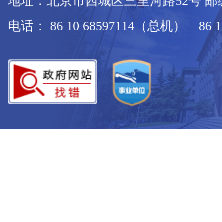
地址：北京市西城区三里河路52号 邮编：
电话： 86 10 68597114（总机） 86 