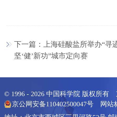
下一篇：上海硅酸盐所举办“寻
坚‘健’新功”城市定向赛
© 1996 -
2026
中国科学院 版权所有
京公网安备110402500047号 网站标